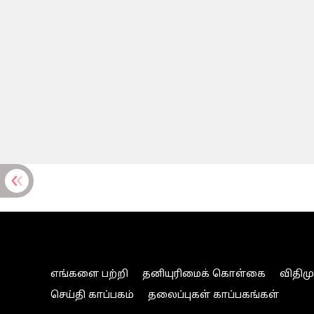
எங்களை பற்றி
தனியுரிமைக் கொள்கை
விதிம
செய்தி காப்பகம்
தலைப்புகள் காப்பகங்கள்