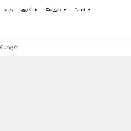
ோக்கு
ஆட்டோ
மேலும்
Tamil
ப்பொருள்