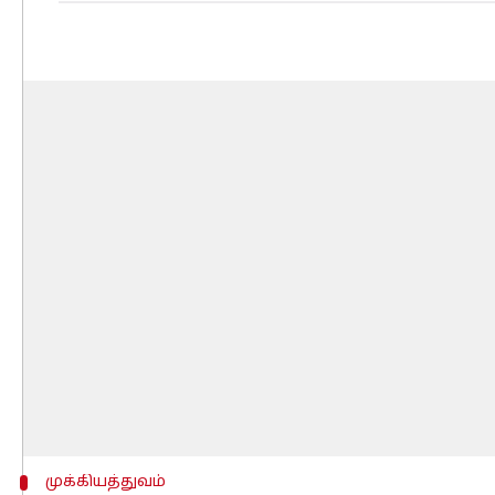
முக்கியத்துவம்