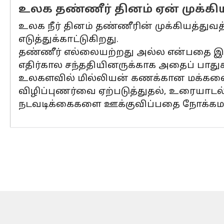
உலக தண்ணீர் தினம் ஏன் முக்க
உலக நீர் தினம் தண்ணீரின் முக்கியத்து
எடுத்துக்காட்டுகிறது.
தண்ணீர் எல்லையற்றது அல்ல என்பதை இது 
எதிர்கால சந்ததியினருக்காக அதைப் பாதுக
உலகளவில் மில்லியன் கணக்கான மக்களை த
விழிப்புணர்வை ஏற்படுத்துதல், உரையாடல்
நடவடிக்கைகளை ஊக்குவிப்பதை நோக்கம