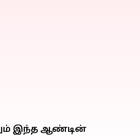
றும் இந்த ஆண்டின்