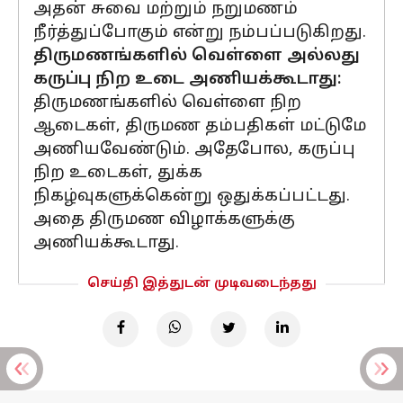
அதன் சுவை மற்றும் நறுமணம்
நீர்த்துப்போகும் என்று நம்பப்படுகிறது.
திருமணங்களில் வெள்ளை அல்லது
கருப்பு நிற உடை அணியக்கூடாது:
திருமணங்களில் வெள்ளை நிற
ஆடைகள், திருமண தம்பதிகள் மட்டுமே
அணியவேண்டும். அதேபோல, கருப்பு
நிற உடைகள், துக்க
நிகழ்வுகளுக்கென்று ஒதுக்கப்பட்டது.
அதை திருமண விழாக்களுக்கு
அணியக்கூடாது.
செய்தி இத்துடன் முடிவடைந்தது