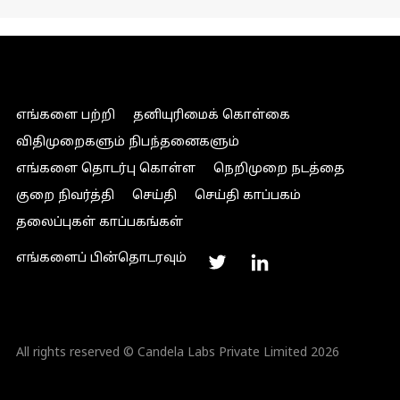
எங்களை பற்றி
தனியுரிமைக் கொள்கை
விதிமுறைகளும் நிபந்தனைகளும்
எங்களை தொடர்பு கொள்ள
நெறிமுறை நடத்தை
குறை நிவர்த்தி
செய்தி
செய்தி காப்பகம்
தலைப்புகள் காப்பகங்கள்
எங்களைப் பின்தொடரவும்
All rights reserved © Candela Labs Private Limited 2026