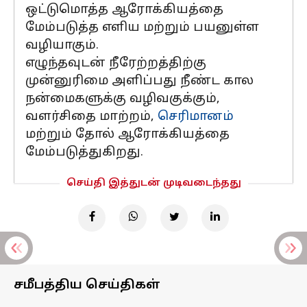
ஒட்டுமொத்த ஆரோக்கியத்தை
மேம்படுத்த எளிய மற்றும் பயனுள்ள
வழியாகும்.
எழுந்தவுடன் நீரேற்றத்திற்கு
முன்னுரிமை அளிப்பது நீண்ட கால
நன்மைகளுக்கு வழிவகுக்கும்,
வளர்சிதை மாற்றம்,
செரிமானம்
மற்றும் தோல் ஆரோக்கியத்தை
மேம்படுத்துகிறது.
செய்தி இத்துடன் முடிவடைந்தது
சமீபத்திய செய்திகள்