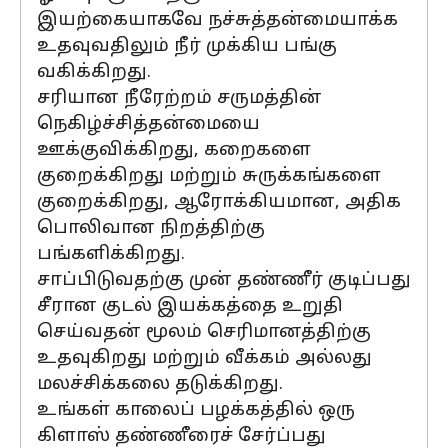
இயற்கையாகவே நச்சுத்தன்மையாக்க
உதவுவதிலும் நீர் முக்கிய பங்கு
வகிக்கிறது.
சரியான நீரேற்றம் சருமத்தின்
நெகிழ்ச்சித்தன்மையை
ஊக்குவிக்கிறது, கறைகளை
குறைக்கிறது மற்றும் சுருக்கங்களை
குறைக்கிறது, ஆரோக்கியமான, அதிக
பொலிவான நிறத்திற்கு
பங்களிக்கிறது.
சாப்பிடுவதற்கு முன் தண்ணீர் குடிப்பது
சீரான குடல் இயக்கத்தை உறுதி
செய்வதன் மூலம் செரிமானத்திற்கு
உதவுகிறது மற்றும் வீக்கம் அல்லது
மலச்சிக்கலை தடுக்கிறது.
உங்கள் காலைப் பழக்கத்தில் ஒரு
கிளாஸ் தண்ணீரைச் சேர்ப்பது