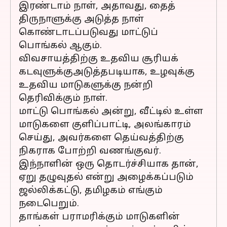
இரண்டாம் நாள், அதாவது, தைத்
திருநாளுக்கு அடுத்த நாள்
கொண்டாடப்படுவது மாட்டுப்
பொங்கல் ஆகும்.
விவசாயத்திற்கு உதவிய சூரியக்
கடவுளுக்குஅடுத்தபடியாக, உழவுக்கு
உதவிய மாடுகளுக்கு நன்றி
தெரிவிக்கும் நாள்.
மாட்டு பொங்கல் அன்று, வீட்டில் உள்ள
மாடுகளை குளிப்பாட்டி, அலங்காரம்
செய்து, அவர்களை தெய்வத்திற்கு
நிகராக போற்றி வணங்குவர்.
இந்நாளின் ஒரு தொடர்ச்சியாக தான்,
ஏறு தழுவுதல் என்று அழைக்கப்படும்
ஜல்லிக்கட்டு, தமிழகம் எங்கும்
நடைபெறும்.
தாங்கள் பராமரிக்கும் மாடுகளின்