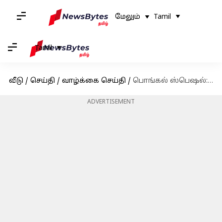
மேலும்
Tamil
Tamil
வீடு
/
செய்தி
/
வாழ்க்கை செய்தி
/
பொங்கல் ஸ்பெஷல்: மாட்டு பொங்கல் பற்றி சில தகவல்கள்
ADVERTISEMENT