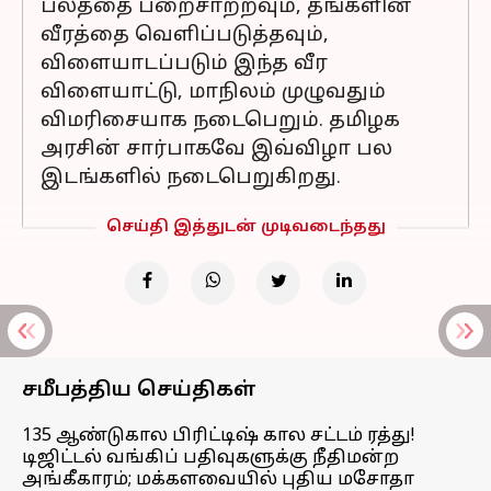
பலத்தை பறைசாற்றவும், தங்களின்
வீரத்தை வெளிப்படுத்தவும்,
விளையாடப்படும் இந்த வீர
விளையாட்டு, மாநிலம் முழுவதும்
விமரிசையாக நடைபெறும். தமிழக
அரசின் சார்பாகவே இவ்விழா பல
இடங்களில் நடைபெறுகிறது.
செய்தி இத்துடன் முடிவடைந்தது
சமீபத்திய செய்திகள்
135 ஆண்டுகால பிரிட்டிஷ் கால சட்டம் ரத்து!
டிஜிட்டல் வங்கிப் பதிவுகளுக்கு நீதிமன்ற
அங்கீகாரம்; மக்களவையில் புதிய மசோதா