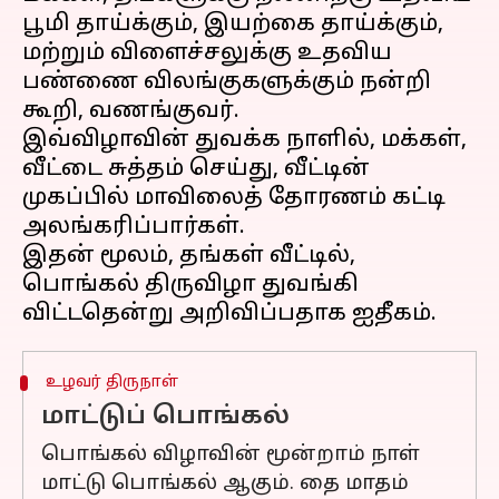
பூமி தாய்க்கும், இயற்கை தாய்க்கும்,
மற்றும் விளைச்சலுக்கு உதவிய
பண்ணை விலங்குகளுக்கும் நன்றி
கூறி, வணங்குவர்.
இவ்விழாவின் துவக்க நாளில், மக்கள்,
வீட்டை சுத்தம் செய்து, வீட்டின்
முகப்பில் மாவிலைத் தோரணம் கட்டி
அலங்கரிப்பார்கள்.
இதன் மூலம், தங்கள் வீட்டில்,
பொங்கல் திருவிழா துவங்கி
உழவர் திருநாள்
மாட்டுப் பொங்கல்
பொங்கல் விழாவின் மூன்றாம் நாள்
மாட்டு பொங்கல் ஆகும். தை மாதம்