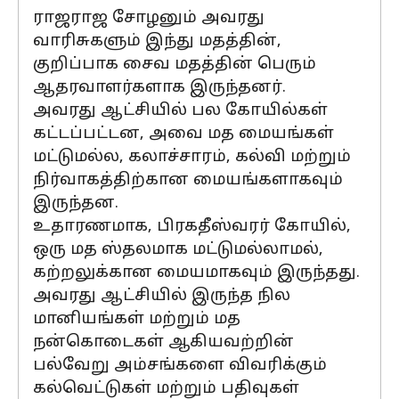
ராஜராஜ சோழனும் அவரது
வாரிசுகளும் இந்து மதத்தின்,
குறிப்பாக சைவ மதத்தின் பெரும்
ஆதரவாளர்களாக இருந்தனர்.
அவரது ஆட்சியில் பல கோயில்கள்
கட்டப்பட்டன, அவை மத மையங்கள்
மட்டுமல்ல, கலாச்சாரம், கல்வி மற்றும்
நிர்வாகத்திற்கான மையங்களாகவும்
இருந்தன.
உதாரணமாக, பிரகதீஸ்வரர் கோயில்,
ஒரு மத ஸ்தலமாக மட்டுமல்லாமல்,
கற்றலுக்கான மையமாகவும் இருந்தது.
அவரது ஆட்சியில் இருந்த நில
மானியங்கள் மற்றும் மத
நன்கொடைகள் ஆகியவற்றின்
பல்வேறு அம்சங்களை விவரிக்கும்
கல்வெட்டுகள் மற்றும் பதிவுகள்