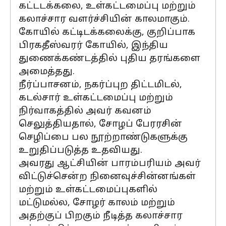
கட்டடக்கலை, உள்கட்டமைப்பு மற்றும்
கலாச்சார வளர்ச்சியின் காலமாகும்.
கோயில் கட்டிடக்கலைக்கு, குறிப்பாக
பிரகதீஸ்வரர் கோயில், இந்திய
துணைக்கண்டத்தில் புதிய தரங்களை
அமைத்தது.
நீர்ப்பாசனம், நகர்ப்புற திட்டமிடல்,
கடல்சார் உள்கட்டமைப்பு மற்றும்
நிர்வாகத்தில் அவர் கவனம்
செலுத்தியதால், சோழப் பேரரசின்
செழிப்பை பல நூற்றாண்டுகளுக்கு
உறுதிப்படுத்த உதவியது.
அவரது ஆட்சியின் பாரம்பரியம் அவர்
விட்டுச்சென்ற நினைவுச்சின்னங்கள்
மற்றும் உள்கட்டமைப்புகளில்
மட்டுமல்ல, சோழர் காலம் மற்றும்
அதற்குப் பிறகும் நீடித்த கலாச்சார