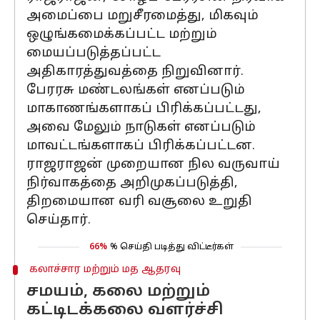
அமைப்பை மறுசீரமைத்து, மிகவும்
ஒழுங்கமைக்கப்பட்ட மற்றும்
மையப்படுத்தப்பட்ட
அதிகாரத்துவத்தை நிறுவினார்.
பேரரசு மண்டலங்கள் எனப்படும்
மாகாணங்களாகப் பிரிக்கப்பட்டது,
அவை மேலும் நாடுகள் எனப்படும்
மாவட்டங்களாகப் பிரிக்கப்பட்டன.
ராஜராஜன் முறையான நில வருவாய்
நிர்வாகத்தை அறிமுகப்படுத்தி,
திறமையான வரி வசூலை உறுதி
செய்தார்.
66%
% செய்தி படித்து விட்டீர்கள்
கலாச்சார மற்றும் மத ஆதரவு
சமயம், கலை மற்றும்
கட்டிடக்கலை வளர்ச்சி