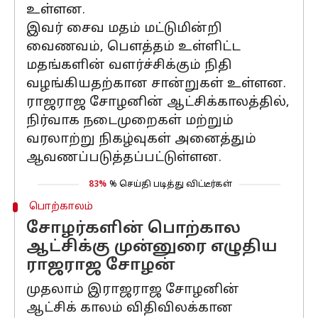
உள்ளன.
இவர் சைவ மதம் மட்டுமின்றி
வைணவம், பௌத்தம் உள்ளிட்ட
மதங்களின் வளர்ச்சிக்கும் நிதி
வழங்கியதற்கான சான்றுகள் உள்ளன.
ராஜராஜ சோழனின் ஆட்சிக்காலத்தில்,
நிர்வாக நடைமுறைகள் மற்றும்
வரலாற்று நிகழ்வுகள் அனைத்தும்
ஆவணப்படுத்தப்பட்டுள்ளன.
83%
% செய்தி படித்து விட்டீர்கள்
பொற்காலம்
சோழர்களின் பொற்கால
ஆட்சிக்கு முன்னுரை எழுதிய
ராஜராஜ சோழன்
முதலாம் இராஜராஜ சோழனின்
ஆட்சிக் காலம் விதிவிலக்கான