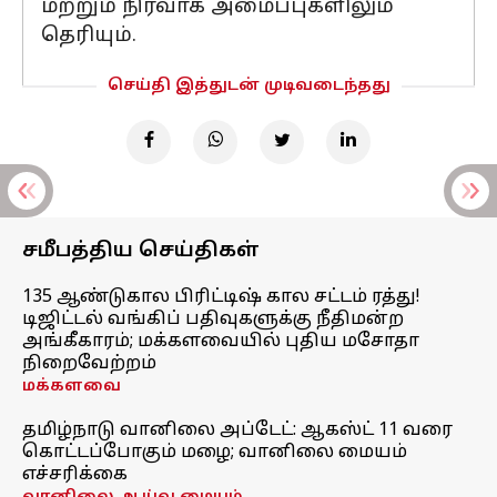
மற்றும் நிர்வாக அமைப்புகளிலும்
தெரியும்.
செய்தி இத்துடன் முடிவடைந்தது
சமீபத்திய செய்திகள்
135 ஆண்டுகால பிரிட்டிஷ் கால சட்டம் ரத்து!
டிஜிட்டல் வங்கிப் பதிவுகளுக்கு நீதிமன்ற
அங்கீகாரம்; மக்களவையில் புதிய மசோதா
நிறைவேற்றம்
மக்களவை
தமிழ்நாடு வானிலை அப்டேட்: ஆகஸ்ட் 11 வரை
கொட்டப்போகும் மழை; வானிலை மையம்
எச்சரிக்கை