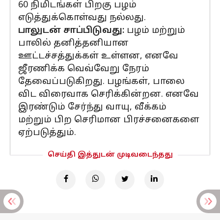
60 நிமிடங்கள் பிறகு பழம்
எடுத்துக்கொள்வது நல்லது.
பாலுடன் சாப்பிடுவது:
பழம் மற்றும்
பாலில் தனித்தனியான
ஊட்டச்சத்துக்கள் உள்ளன, எனவே
ஜீரணிக்க வெவ்வேறு நேரம்
தேவைப்படுகிறது. பழங்கள், பாலை
விட விரைவாக செரிக்கின்றன. எனவே
இரண்டும் சேர்ந்து வாயு, வீக்கம்
மற்றும் பிற செரிமான பிரச்சனைகளை
ஏற்படுத்தும்.
செய்தி இத்துடன் முடிவடைந்தது