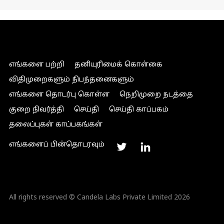
எங்களை பற்றி
தனியுரிமைக் கொள்கை
விதிமுறைகளும் நிபந்தனைகளும்
எங்களை தொடர்பு கொள்ள
நெறிமுறை நடத்தை
குறை நிவர்த்தி
செய்தி
செய்தி காப்பகம்
தலைப்புகள் காப்பகங்கள்
எங்களைப் பின்தொடரவும்
All rights reserved © Candela Labs Private Limited 2026