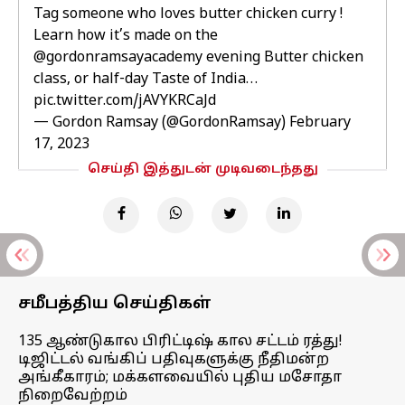
Tag someone who loves butter chicken curry !
Learn how it’s made on the
@gordonramsayacademy evening Butter chicken
class, or half-day Taste of India…
pic.twitter.com/jAVYKRCaJd
— Gordon Ramsay (@GordonRamsay)
February
17, 2023
செய்தி இத்துடன் முடிவடைந்தது
சமீபத்திய செய்திகள்
135 ஆண்டுகால பிரிட்டிஷ் கால சட்டம் ரத்து!
டிஜிட்டல் வங்கிப் பதிவுகளுக்கு நீதிமன்ற
அங்கீகாரம்; மக்களவையில் புதிய மசோதா
நிறைவேற்றம்