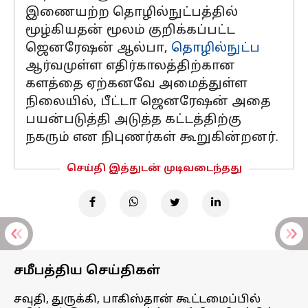
இணையற்ற தொழில்நுட்பத்தில்
மூழ்கியதன் மூலம் குறிக்கப்பட்ட
ஜெனரேஷன் ஆல்பா,
தொழில்நுட்ப
ஆர்வமுள்ள எதிர்காலத்திற்கான
களத்தை ஏற்கனவே அமைத்துள்ள
நிலையில், பீட்டா ஜெனரேஷன் அதை
பயன்படுத்தி அடுத்த கட்டத்திற்கு
நகரும் என நிபுணர்கள் கூறுகின்றனர்.
செய்தி இத்துடன் முடிவடைந்தது
சமீபத்திய செய்திகள்
சவுதி, துருக்கி, பாகிஸ்தான் கூட்டமைப்பில்