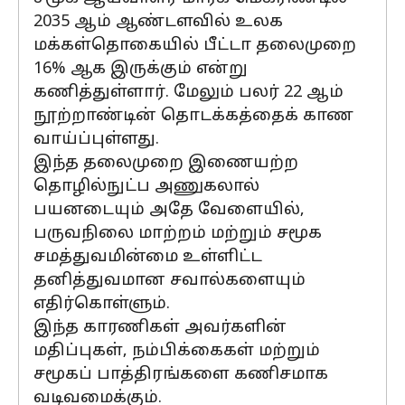
2035 ஆம் ஆண்டளவில் உலக
மக்கள்தொகையில் பீட்டா தலைமுறை
16% ஆக இருக்கும் என்று
கணித்துள்ளார். மேலும் பலர் 22 ஆம்
நூற்றாண்டின் தொடக்கத்தைக் காண
வாய்ப்புள்ளது.
இந்த தலைமுறை இணையற்ற
தொழில்நுட்ப அணுகலால்
பயனடையும் அதே வேளையில்,
பருவநிலை மாற்றம் மற்றும் சமூக
சமத்துவமின்மை உள்ளிட்ட
தனித்துவமான சவால்களையும்
எதிர்கொள்ளும்.
இந்த காரணிகள் அவர்களின்
மதிப்புகள், நம்பிக்கைகள் மற்றும்
சமூகப் பாத்திரங்களை கணிசமாக
வடிவமைக்கும்.