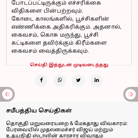
போடப்பட்டிருக்கும் எச்சரிக்கை
விதிகளை பின்பற்றவும்.
கோடை காலங்களில், பூச்சிகளின்
எண்ணிக்கை அதிகரிக்கும். அதனால்,
கைவசம், கொசு மருந்து, பூச்சி
கட்டிகளை தவிர்க்கும் கிரீம்களை
கைவசம் வைத்திருக்கவும்.
செய்தி இத்துடன் முடிவடைந்தது
சமீபத்திய செய்திகள்
தொகுதி மறுவரையறை & மேகதாது விவகாரம்:
பேரவையில் முதலமைச்சர் விஜய் மற்றும்
உதயநிதி ஸ்டாலின் காரசார விவாதம்