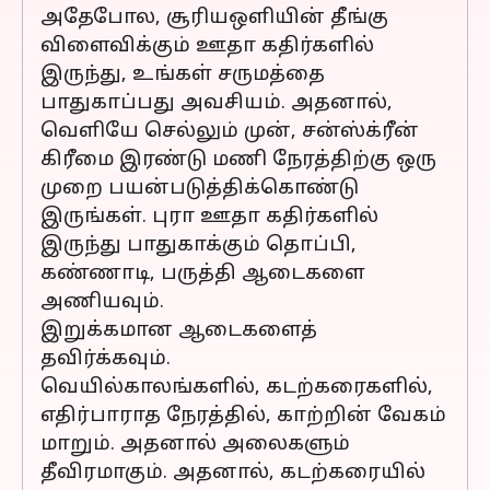
அதேபோல, சூரியஒளியின் தீங்கு
விளைவிக்கும் ஊதா கதிர்களில்
இருந்து, உங்கள் சருமத்தை
பாதுகாப்பது அவசியம். அதனால்,
வெளியே செல்லும் முன், சன்ஸ்க்ரீன்
கிரீமை இரண்டு மணி நேரத்திற்கு ஒரு
முறை பயன்படுத்திக்கொண்டு
இருங்கள். புரா ஊதா கதிர்களில்
இருந்து பாதுகாக்கும் தொப்பி,
கண்ணாடி, பருத்தி ஆடைகளை
அணியவும்.
இறுக்கமான ஆடைகளைத்
தவிர்க்கவும்.
வெயில்காலங்களில், கடற்கரைகளில்,
எதிர்பாராத நேரத்தில், காற்றின் வேகம்
மாறும். அதனால் அலைகளும்
தீவிரமாகும். அதனால், கடற்கரையில்