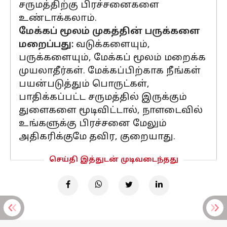
சருமத்திற்கு பிரச்சனைகளை
உண்டாக்கலாம்.
மேக்கப் மூலம் முகத்தின் பருக்களை
மறைப்பது:
வடுக்களையும்,
பருக்களையும், மேக்கப் மூலம் மறைக்க
முயலாதீர்கள். மேக்கப்பிற்காக நீங்கள்
பயன்படுத்தும் பொருட்கள்,
பாதிக்கப்பட்ட சருமத்தில் இருக்கும்
துளைகளை மூடிவிட்டால், நாளடைவில்
உங்களுக்கு பிரச்சனை மேலும்
அதிகரிக்குமே தவிர, குறையாது.
செய்தி இத்துடன் முடிவடைந்தது