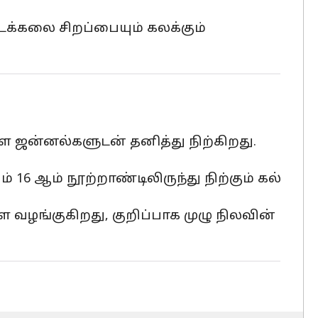
டக்கலை சிறப்பையும் கலக்கும்
 ஜன்னல்களுடன் தனித்து நிற்கிறது.
6 ஆம் நூற்றாண்டிலிருந்து நிற்கும் கல்
 வழங்குகிறது, குறிப்பாக முழு நிலவின்