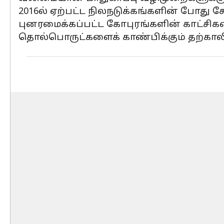
2016ல் ஏற்பட்ட நிலநடுக்கங்களின் போது ச
புனரமைக்கப்பட்ட கோபுரங்களின் காட்சி
தொல்பொருட்களைக் காண்பிக்கும் தற்கா