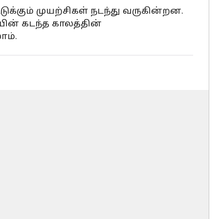
க்கும் முயற்சிகள் நடந்து வருகின்றன.
ன் கடந்த காலத்தின்
ம்.