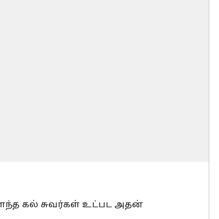
த கல் சுவர்கள் உட்பட அதன்