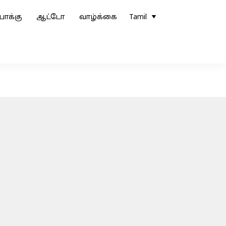
ோக்கு
ஆட்டோ
வாழ்க்கை
Tamil