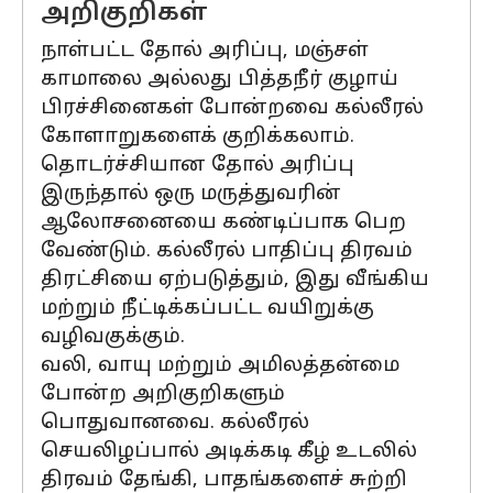
அறிகுறிகள்
நாள்பட்ட தோல் அரிப்பு, மஞ்சள்
காமாலை அல்லது பித்தநீர் குழாய்
பிரச்சினைகள் போன்றவை கல்லீரல்
கோளாறுகளைக் குறிக்கலாம்.
தொடர்ச்சியான தோல் அரிப்பு
இருந்தால் ஒரு மருத்துவரின்
ஆலோசனையை கண்டிப்பாக பெற
வேண்டும். கல்லீரல் பாதிப்பு திரவம்
திரட்சியை ஏற்படுத்தும், இது வீங்கிய
மற்றும் நீட்டிக்கப்பட்ட வயிறுக்கு
வழிவகுக்கும்.
வலி, வாயு மற்றும் அமிலத்தன்மை
போன்ற அறிகுறிகளும்
பொதுவானவை. கல்லீரல்
செயலிழப்பால் அடிக்கடி கீழ் உடலில்
திரவம் தேங்கி, பாதங்களைச் சுற்றி