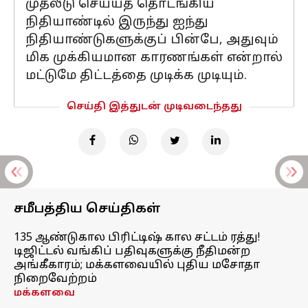
முதலீடு செய்யத் தொடங்கிய
நிதியாண்டில் இருந்து ஐந்து
நிதியாண்டுகளுக்குப் பின்பே, அதுவும்
மிக முக்கியமான காரணங்கள் என்றால்
மட்டுமே திட்டத்தை முடிக்க முடியும்.
செய்தி இத்துடன் முடிவடைந்தது
சமீபத்திய செய்திகள்
135 ஆண்டுகால பிரிட்டிஷ் கால சட்டம் ரத்து!
டிஜிட்டல் வங்கிப் பதிவுகளுக்கு நீதிமன்ற
அங்கீகாரம்; மக்களவையில் புதிய மசோதா
நிறைவேற்றம்
மக்களவை