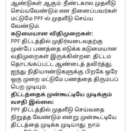
ஆண்டுகள் ஆகும். நீண்டகால முதலீடு
செய்யவேண்டும் என நினைப்பவர்கள்
மட்டுமே PPF-ல் முதலீடு செய்ய
வேண்டும்.
கடுமையான விதிமுறைகள்:
PPF திட்டத்தில் முதிர்வடைவதற்கு
முன்பே பணத்தை எடுக்க கடுமையான
வதிமுறைகள் இருக்கின்றன. திட்டம்
தொடங்கப்பட்ட ஆண்டைத் தவிர்த்து,
ஐந்து நிதியாண்டுகளுக்கு பிறகே ஒரே
ஒரு முறை மட்டுமே பணத்தை திரும்பப்
பெற முடியும்.
திட்டத்தைக் முன்கூட்டியே முடிக்கும்
வசதி இல்லை:
PPF திட்டத்தில் முதலீடு செய்வதை
நிறுத்த வேண்டும் என்று முன்கூட்டியே
திட்டத்தை முடிக்க முடியாது. நாம்