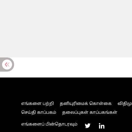
எங்களை பற்றி
தனியுரிமைக் கொள்கை
விதிம
செய்தி காப்பகம்
தலைப்புகள் காப்பகங்கள்
எங்களைப் பின்தொடரவும்