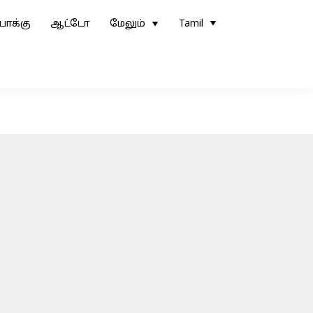
ோக்கு
ஆட்டோ
மேலும்
Tamil