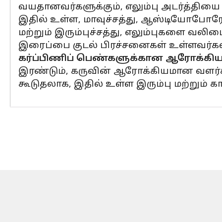
வயதானவர்களுக்கும், எலும்பு அடர்த்தியை
இதில் உள்ள, மாவுச்சத்து, ஆஸ்டியோபோரோச
மற்றும் இரும்புச்சத்து, எலும்புகளை வலி
இரைப்பை குடல் பிரச்சனைகள் உள்ளவர்கள்
கர்ப்பிணிப் பெண்களுக்கான ஆரோக்கியம
இரண்டும், கருவின் ஆரோக்கியமான வளர்ச்
கூடுதலாக, இதில் உள்ள இரும்பு மற்றும் கா