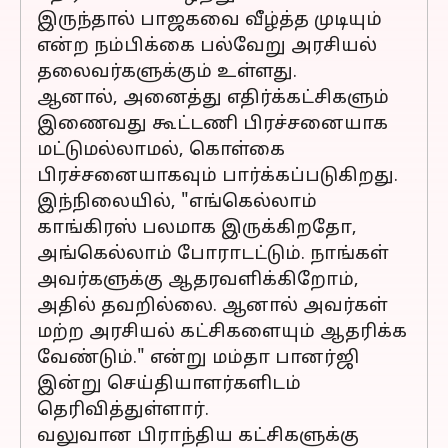
இருந்தால் பாஜகவை வீழ்த்த முடியும்
என்ற நம்பிக்கை பல்வேறு அரசியல்
தலைவர்களுக்கும் உள்ளது.
ஆனால், அனைத்து எதிர்க்கட்சிகளும்
இணைவது கூட்டணி பிரச்சனையாக
மட்டுமல்லாமல், கொள்கை
பிரச்சனையாகவும் பார்க்கப்படுகிறது.
இந்நிலையில், "எங்கெல்லாம்
காங்கிரஸ் பலமாக இருக்கிறதோ,
அங்கெல்லாம் போராடட்டும். நாங்கள்
அவர்களுக்கு ஆதரவளிக்கிறோம்,
அதில் தவறில்லை. ஆனால் அவர்கள்
மற்ற அரசியல் கட்சிகளையும் ஆதரிக்க
வேண்டும்." என்று மம்தா பானர்ஜி
இன்று செய்தியாளர்களிடம்
தெரிவித்துள்ளார்.
வலுவான பிராந்திய கட்சிகளுக்கு