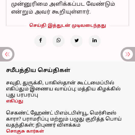
முன்னுரிமை அளிக்கப்பட வேண்டும்
என்றும் அவர் கூறியுள்ளார்.
செய்தி இத்துடன் முடிவடைந்தது
சமீபத்திய செய்திகள்
சவுதி, துருக்கி, பாகிஸ்தான் கூட்டமைப்பில்
எகிப்தும் இணைய வாய்ப்பு; மத்திய கிழக்கில்
புது பரபரப்பு
எகிப்து
செகண்ட் ஹேண்ட் பிஎம்டபிள்யூ, மெர்சிடீஸ்
காரா? பராமரிப்பு மற்றும் பழுது குறித்த பொய்
வதந்திகள்; நிபுணர் விளக்கம்
சொகுசு கார்கள்