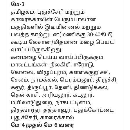
மே-3
தமிழகம், புதுச்சேரி மற்றும்
காரைக்காலின் பெரும்பாலான
பகுதிகளில் இடி மின்னல் மற்றும்
பலத்த காற்றுடன்(மணிக்கு 30-40கிமீ)
கூடிய லேசான/மிதமான மழை பெய்ய
வாய்ப்பிருக்கிறது.
கனமழை பெய்ய வாய்ப்பிருக்கும்
மாவட்டங்கள்--நீலகிரி, ஈரோடு,
கோவை, விழுப்புரம், கள்ளக்குறிச்சி,
சேலம், நாமக்கல், பெரம்பலூர், திருச்சி,
கரூர், திருப்பூர், தேனி, திண்டுக்கல்,
தென்காசி, அரியலூர், கடலூர்,
மயிலாடுதுறை, நாகபட்டினம்,
திருவாரூர், தஞ்சாவூர், புதுக்கோட்டை,
புதுச்சேரி, காரைக்கால்
மே-4 முதல் மே-6 வரை