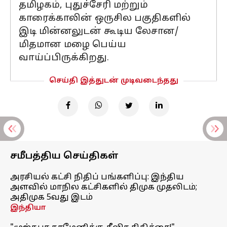
தமிழகம், புதுச்சேரி மற்றும்
காரைக்காலின் ஒருசில பகுதிகளில்
இடி மின்னலுடன் கூடிய லேசான/
மிதமான மழை பெய்ய
வாய்ப்பிருக்கிறது.
செய்தி இத்துடன் முடிவடைந்தது
சமீபத்திய செய்திகள்
அரசியல் கட்சி நிதிப் பங்களிப்பு: இந்திய
அளவில் மாநில கட்சிகளில் திமுக முதலிடம்;
அதிமுக 5வது இடம்
இந்தியா