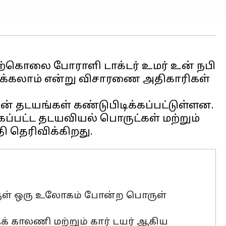
 தற்கொலை போராளி டாக்டர் உமர் உன் நபி
ுக்கலாம் என்று விசாரணை அதிகாரிகள்
ின் தடயங்கள் கண்டுபிடிக்கப்பட்டுள்ளன.
்கப்பட்ட தடயவியல் பொருட்கள் மற்றும்
க்குள் ஒரு உலோகம் போன்ற பொருள்
தக் காலணி மற்றும் கார் டயர் ஆகிய