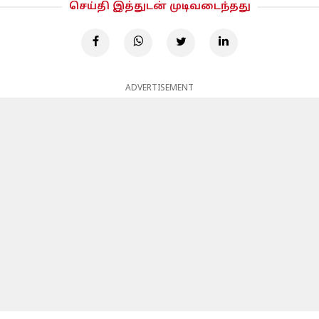
செய்தி இத்துடன் முடிவடைந்தது
ADVERTISEMENT