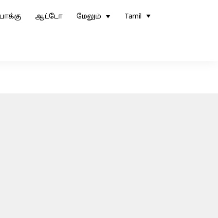
ோக்கு
ஆட்டோ
மேலும்
Tamil