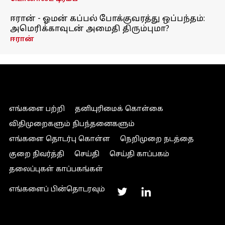
ஈரான் - ஓமன் கப்பல் போக்குவரத்து ஒப்பந்தம்:
அமெரிக்காவுடன் அமைதி திரும்புமா?
ஈரான்
எங்களை பற்றி
தனியுரிமைக் கொள்கை
விதிமுறைகளும் நிபந்தனைகளும்
எங்களை தொடர்பு கொள்ள
நெறிமுறை நடத்தை
குறை நிவர்த்தி
செய்தி
செய்தி காப்பகம்
தலைப்புகள் காப்பகங்கள்
எங்களைப் பின்தொடரவும்