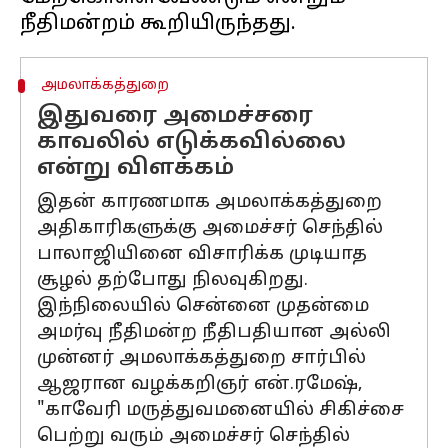
அமலாக்கத்துறை
இதுவரை அமைச்சரை
காவலில் எடுக்கவில்லை
என்று விளக்கம்
இதன் காரணமாக அமலாக்கத்துறை
அதிகாரிகளுக்கு அமைச்சர் செந்தில்
பாலாஜியினை விசாரிக்க முடியாத
சூழல் தற்போது நிலவுகிறது.
இந்நிலையில் சென்னை முதன்மை
அமர்வு நீதிமன்ற நீதிபதியான அல்லி
முன்னர் அமலாக்கத்துறை சார்பில்
ஆஜரான வழக்கறிஞர் என்.ரமேஷ்,
"காவேரி மருத்துவமனையில் சிகிச்சை
பெற்று வரும் அமைச்சர் செந்தில்