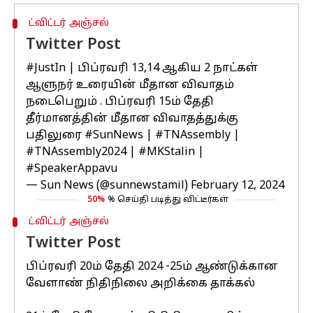
ட்விட்டர் அஞ்சல்
Twitter Post
#JustIn
| பிப்ரவரி 13,14 ஆகிய 2 நாட்கள்
ஆளுநர் உரையின் மீதான விவாதம்
நடைபெறும் . பிப்ரவரி 15ம் தேதி
தீர்மானத்தின் மீதான விவாதத்துக்கு
பதிலுரை
#SunNews
|
#TNAssembly
|
#TNAssembly2024
|
#MKStalin
|
#SpeakerAppavu
— Sun News (@sunnewstamil)
February 12, 2024
50%
% செய்தி படித்து விட்டீர்கள்
ட்விட்டர் அஞ்சல்
Twitter Post
பிப்ரவரி 20ம் தேதி 2024 -25ம் ஆண்டுக்கான
வேளாண் நிதிநிலை அறிக்கை தாக்கல்