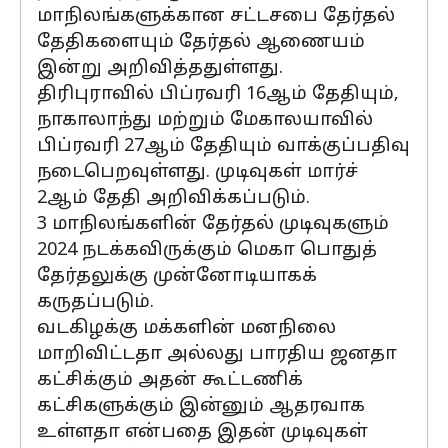
மாநிலங்களுக்கான சட்டசபை தேர்தல்
தேதிகளையும் தேர்தல் ஆணையம்
இன்று அறிவித்ததுள்ளது.
திரிபுராவில் பிப்ரவரி 16ஆம் தேதியும்,
நாகாலாந்து மற்றும் மேகாலயாவில்
பிப்ரவரி 27ஆம் தேதியும் வாக்குப்பதிவு
நடைபெறவுள்ளது. முடிவுகள் மார்ச்
2ஆம் தேதி அறிவிக்கப்படும்.
3 மாநிலங்களின் தேர்தல் முடிவுகளும்
2024 நடக்கவிருக்கும் மெகா பொதுத்
தேர்தலுக்கு முன்னோடியாகக்
கருதப்படும்.
வடகிழக்கு மக்களின் மனநிலை
மாறிவிட்டதா அல்லது பாரதிய ஜனதா
கட்சிக்கும் அதன் கூட்டணிக்
கட்சிகளுக்கும் இன்னும் ஆதரவாக
உள்ளதா என்பதை இதன் முடிவுகள்