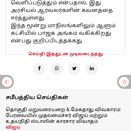
வெளிப்படுத்தும் என்பதால், இது
அரசியல் ஆர்வலர்களின் கவனத்தை
ஈர்த்துள்ளது.
இந்த மூன்று மாநிலங்களிலும் ஆளும்
கட்சியில் பாஜக அங்கம் வகிக்கிறது
என்பது குறிப்பிடத்தக்கது.
செய்தி இத்துடன் முடிவடைந்தது
சமீபத்திய செய்திகள்
தொகுதி மறுவரையறை & மேகதாது விவகாரம்:
பேரவையில் முதலமைச்சர் விஜய் மற்றும்
உதயநிதி ஸ்டாலின் காரசார விவாதம்
விஜய்