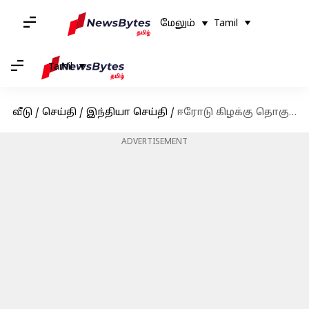
மேலும்
Tamil
Tamil
வீடு
/
செய்தி
/
இந்தியா செய்தி
/
ஈரோடு கிழக்கு தொகுதிக்கு இடைத்தேர்தல் தேதி அறிவிப்பு
ADVERTISEMENT