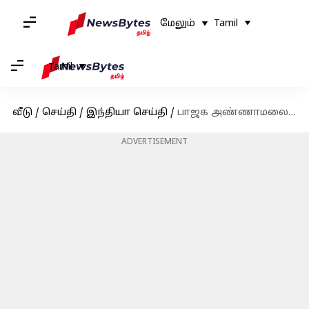
மேலும்
Tamil
Tamil
வீடு
/
செய்தி
/
இந்தியா செய்தி
/
பாஜக அண்ணாமலையை விசாரிக்க இருக்கும் போலீஸ்
ADVERTISEMENT