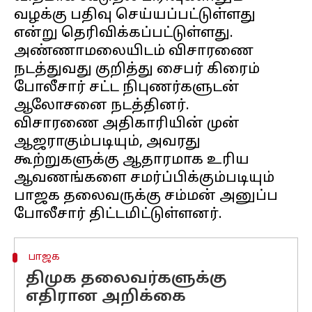
வழக்கு பதிவு செய்யப்பட்டுள்ளது
என்று தெரிவிக்கப்பட்டுள்ளது.
அண்ணாமலையிடம் விசாரணை
நடத்துவது குறித்து சைபர் கிரைம்
போலீசார் சட்ட நிபுணர்களுடன்
ஆலோசனை நடத்தினர்.
விசாரணை அதிகாரியின் முன்
ஆஜராகும்படியும், அவரது
கூற்றுகளுக்கு ஆதாரமாக உரிய
ஆவணங்களை சமர்ப்பிக்கும்படியும்
பாஜக தலைவருக்கு சம்மன் அனுப்ப
பாஜக
திமுக தலைவர்களுக்கு
எதிரான அறிக்கை