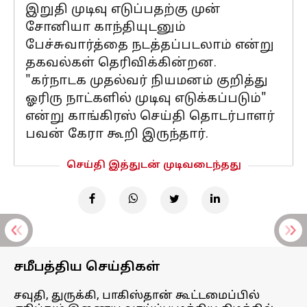
இறுதி முடிவு எடுப்பதற்கு முன்
சோனியா காந்தியுடனும்
பேச்சுவார்த்தை நடத்தப்படலாம் என்று
தகவல்கள் தெரிவிக்கின்றன.
"கர்நாடக முதல்வர் நியமனம் குறித்து
ஓரிரு நாட்களில் முடிவு எடுக்கப்படும்"
என்று காங்கிரஸ் செய்தி தொடர்பாளர்
பவன் கேரா கூறி இருந்தார்.
செய்தி இத்துடன் முடிவடைந்தது
சமீபத்திய செய்திகள்
சவுதி, துருக்கி, பாகிஸ்தான் கூட்டமைப்பில்