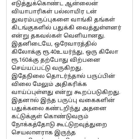
எடுத்துக்கொண்ட ஆன்லைன்
வியாபாரிகள் பல்லாயிர டன்
துவரம்பருப்புகளை வாங்கி தங்கள்
கிடங்குகளில் பதுக்கி வைத்துள்ளனர்
என்று தகவல்கள் வெளியானது.
இதனிடையே, ஒரேவாரத்தில்
கிலோக்கு ரூ.40உயர்ந்து, ஒரு கிலோ
ரூ.160க்கு தற்போது விற்பனை
செய்யப்பட்டு வருகிறது.
இதேநிலை தொடர்ந்தால் பருப்பின்
விலை மேலும் அதிகரிக்க
வாய்ப்புள்ளது என்று கூறப்படுகிறது.
இதனால் இந்த பருப்பு வகைகளின்
பதுக்கலை கண்டறிந்து அதனை
கட்டுக்குள் கொண்டுவரும்
நோக்கத்தோடு கூட்டுறவுத்துறை
செயலாளராக இருந்த