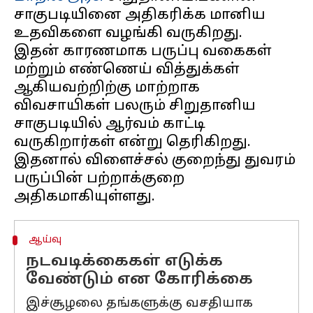
சாகுபடியினை அதிகரிக்க மானிய
உதவிகளை வழங்கி வருகிறது.
இதன் காரணமாக பருப்பு வகைகள்
மற்றும் எண்ணெய் வித்துக்கள்
ஆகியவற்றிற்கு மாற்றாக
விவசாயிகள் பலரும் சிறுதானிய
சாகுபடியில் ஆர்வம் காட்டி
வருகிறார்கள் என்று தெரிகிறது.
இதனால் விளைச்சல் குறைந்து துவரம்
பருப்பின் பற்றாக்குறை
ஆய்வு
நடவடிக்கைகள் எடுக்க
வேண்டும் என கோரிக்கை
இச்சூழலை தங்களுக்கு வசதியாக