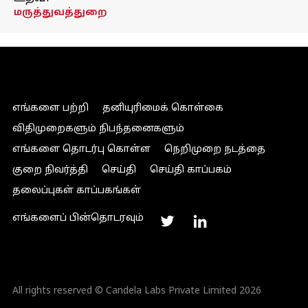
மருத்துவத்துறை
எங்களை பற்றி
தனியுரிமைக் கொள்கை
விதிமுறைகளும் நிபந்தனைகளும்
எங்களை தொடர்பு கொள்ள
நெறிமுறை நடத்தை
குறை நிவர்த்தி
செய்தி
செய்தி காப்பகம்
தலைப்புகள் காப்பகங்கள்
எங்களைப் பின்தொடரவும்
All rights reserved © Candela Labs Private Limited 2026