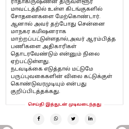
ராதாகிருஷ்ணன் திருவள்ளூர்
மாவட்டத்தில் உள்ள கிடங்குகளில்
சோதனைகளை மேற்கொண்டார்.
ஆனால் அவர் தற்போது சென்னை
மாநகர கமிஷனராக
மாற்றப்பட்டுள்ளதால்,அவர் ஆரம்பித்த
பணிகளை அதிகாரிகள்
தொடரவேண்டும் என்னும் நிலை
ஏற்பட்டுள்ளது.
நடவடிக்கை எடுத்தால் மட்டுமே
பருப்புவகைகளின் விலை கட்டுக்குள்
கொண்டுவரமுடியும் என்பது
குறிப்பிடத்தக்கது.
செய்தி இத்துடன் முடிவடைந்தது