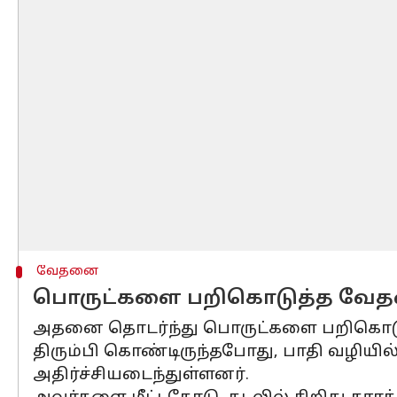
வேதனை
பொருட்களை பறிகொடுத்த வேத
அதனை தொடர்ந்து பொருட்களை பறிகொடுத்த
திரும்பி கொண்டிருந்தபோது, பாதி வழியில
அதிர்ச்சியடைந்துள்ளனர்.