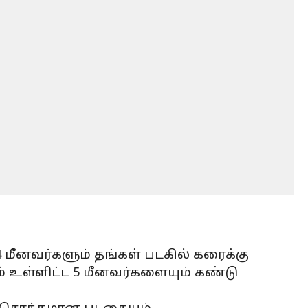
னவர்களும் தங்கள் படகில் கரைக்கு
் உள்ளிட்ட 5 மீனவர்களையும் கண்டு