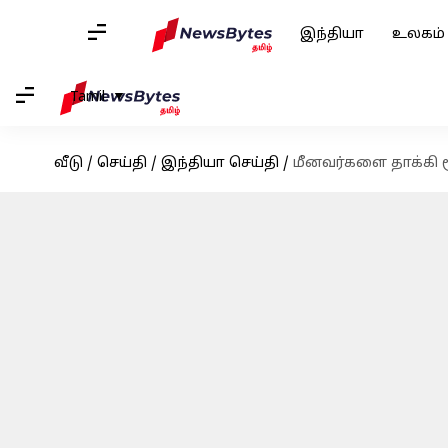
இந்தியா
உலகம்
Tamil
வீடு
/
செய்தி
/
இந்தியா செய்தி
/
மீனவர்களை தாக்கி 