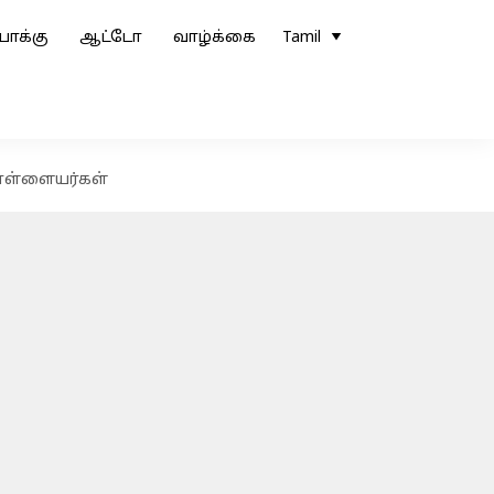
ோக்கு
ஆட்டோ
வாழ்க்கை
Tamil
கொள்ளையர்கள்