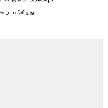
்கு சொந்தமான படகையும்
கூறப்படுகிறது.