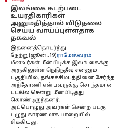
இலங்கை கடற்படை
உயரதிகாரிகள்
அனுமதித்தால் விடுதலை
செய்ய வாய்ப்புள்ளதாக
தகவல்
இதனைத்தொடர்ந்து
நேற்று(ஜூன்.,19)
ராமேஸ்வரம்
மீனவர்கள் மீன்பிடிக்க இலங்கைக்கு
அருகிலுள்ள நெடுந்தீவு என்னும்
பகுதியில், தங்கச்சிமடத்தினை சேர்ந்த
அந்தோணி என்பவருக்கு சொந்தமான
படகில் சென்று மீன்பிடித்து
கொண்டிருந்தனர்.
அப்பொழுது அவர்கள் சென்ற படகு
பழுது காரணமாக பாறையில்
சிக்கியது.