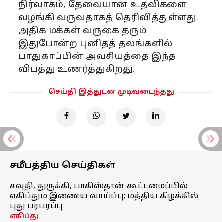
நிர்வாகம், தேவையான உதவிகளை
வழங்கி வருவதாகத் தெரிவித்துள்ளது.
அதிக மக்கள் வருகை தரும்
இதுபோன்ற புனிதத் தலங்களில்
பாதுகாப்பின் அவசியத்தை இந்த
விபத்து உணர்த்துகிறது.
செய்தி இத்துடன் முடிவடைந்தது
சமீபத்திய செய்திகள்
சவுதி, துருக்கி, பாகிஸ்தான் கூட்டமைப்பில்
எகிப்தும் இணைய வாய்ப்பு; மத்திய கிழக்கில்
புது பரபரப்பு
எகிப்து