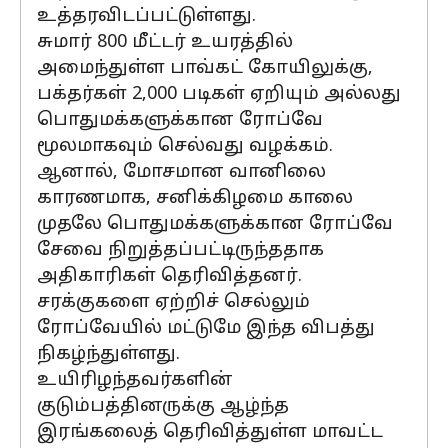
உத்தரவிடப்பட்டுள்ளது.
சுமார் 800 மீட்டர் உயரத்தில்
அமைந்துள்ள பாவ்கட் கோயிலுக்கு,
பக்தர்கள் 2,000 படிகள் ஏறியும் அல்லது
பொதுமக்களுக்கான ரோப்வே
மூலமாகவும் செல்வது வழக்கம்.
ஆனால், மோசமான வானிலை
காரணமாக, சனிக்கிழமை காலை
முதலே பொதுமக்களுக்கான ரோப்வே
சேவை நிறுத்தப்பட்டிருந்ததாக
அதிகாரிகள் தெரிவித்தனர்.
சரக்குகளை ஏற்றிச் செல்லும்
ரோப்வேயில் மட்டுமே இந்த விபத்து
நிகழ்ந்துள்ளது.
உயிரிழந்தவர்களின்
குடும்பத்தினருக்கு ஆழ்ந்த
இரங்கலைத் தெரிவித்துள்ள மாவட்ட