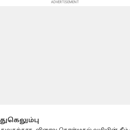
ADVERTISEMENT
ுதுகெலும்பு