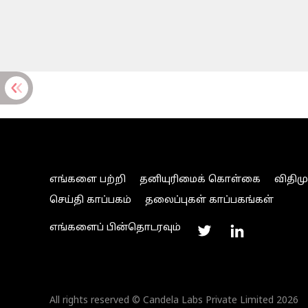
எங்களை பற்றி
தனியுரிமைக் கொள்கை
விதிம
செய்தி காப்பகம்
தலைப்புகள் காப்பகங்கள்
எங்களைப் பின்தொடரவும்
All rights reserved © Candela Labs Private Limited 2026