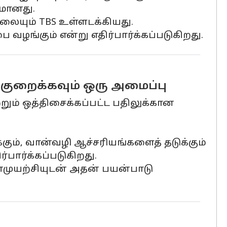
மானது.
லையும் TBS உள்ளடக்கியது.
வழங்கும் என்று எதிர்பார்க்கப்படுகிறது.
குறைக்கவும் ஒரு அமைப்பு
்றும் ஒத்திசைக்கப்பட்ட பதிலுக்கான
ும், வான்வழி ஆச்சரியங்களைத் தடுக்கும்
பார்க்கப்படுகிறது.
ன்முயற்சியுடன் அதன் பயன்பாடு