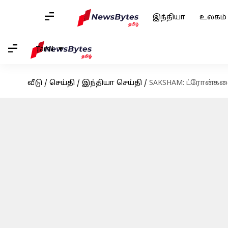
இந்தியா
உலகம்
Tamil
வீடு
/
செய்தி
/
இந்தியா செய்தி
/
SAKSHAM: ட்ரோன்கள