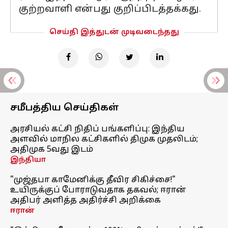
குற்றவாளி என்பது குறிப்பிடத்தக்கது.
செய்தி இத்துடன் முடிவடைந்தது
சமீபத்திய செய்திகள்
அரசியல் கட்சி நிதிப் பங்களிப்பு: இந்திய
அளவில் மாநில கட்சிகளில் திமுக முதலிடம்;
அதிமுக 5வது இடம்
இந்தியா
"முஜ்தபா காமேனிக்கு தீவிர சிகிச்சை!"
உயிருக்குப் போராடுவதாக தகவல்; ஈரான்
அதிபர் அளித்த அதிர்ச்சி அறிக்கை
ஈரான்