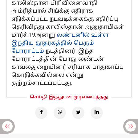
காலிஸ்தான் பிரிவினைவாதி
அம்ரித்பால் சிங்க்கு எதிராக
எடுக்கப்பட்ட நடவடிக்கைக்கு எதிர்ப்பு
தெரிவித்து காலிஸ்தான் அனுதாபிகள்
மார்ச்-19அன்று
லண்டனில் உள்ள
இந்திய தூதரகத்தில் பெரும்
போராட்டம்
நடத்தினர். இந்த
போராட்டத்தின் போது லண்டன்
காவல்துறையினர் சரியாக பாதுகாப்பு
கொடுக்கவில்லை என்று
குற்றம்சாட்டப்பட்டது.
செய்தி இத்துடன் முடிவடைந்தது