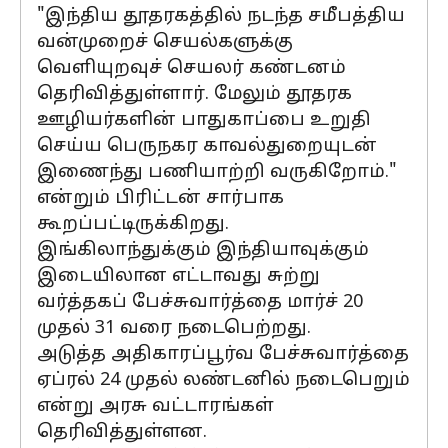
"இந்திய தூதரகத்தில் நடந்த சமீபத்திய
வன்முறைச் செயல்களுக்கு
வெளியுறவுச் செயலர் கண்டனம்
தெரிவித்துள்ளார். மேலும் தூதரக
ஊழியர்களின் பாதுகாப்பை உறுதி
செய்ய பெருநகர காவல்துறையுடன்
இணைந்து பணியாற்றி வருகிறோம்."
என்றும் பிரிட்டன் சார்பாக
கூறப்பட்டிருக்கிறது.
இங்கிலாந்துக்கும் இந்தியாவுக்கும்
இடையிலான எட்டாவது சுற்று
வர்த்தகப் பேச்சுவார்த்தை மார்ச் 20
முதல் 31 வரை நடைபெற்றது.
அடுத்த அதிகாரப்பூர்வ பேச்சுவார்த்தை
ஏப்ரல் 24 முதல் லண்டனில் நடைபெறும்
என்று அரசு வட்டாரங்கள்
தெரிவித்துள்ளன.