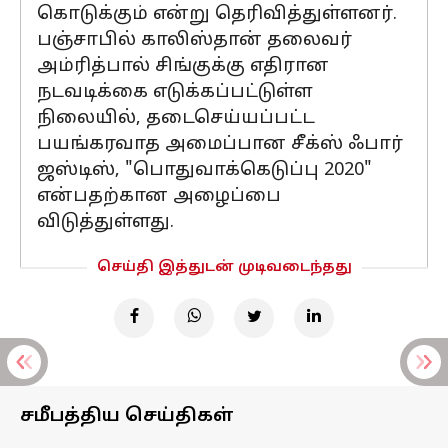
கொடுக்கும் என்று தெரிவித்துள்ளனர்.
பஞ்சாபில் காலிஸ்தான் தலைவர்
அம்ரித்பால் சிங்குக்கு எதிரான
நடவடிக்கை எடுக்கப்பட்டுள்ள
நிலையில், தடைசெய்யப்பட்ட
பயங்கரவாத அமைப்பான சீக்ஸ் ஃபார்
ஜஸ்டிஸ், "பொதுவாக்கெடுப்பு 2020"
என்பதற்கான அழைப்பை
விடுத்துள்ளது.
செய்தி இத்துடன் முடிவடைந்தது
சமீபத்திய செய்திகள்