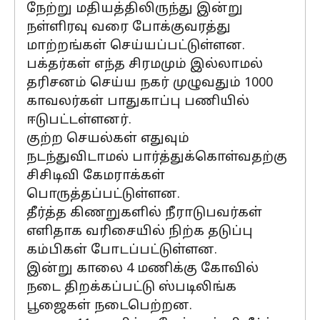
நேற்று மதியத்திலிருந்து இன்று
நள்ளிரவு வரை போக்குவரத்து
மாற்றங்கள் செய்யப்பட்டுள்ளன.
பக்தர்கள் எந்த சிரமமும் இல்லாமல்
தரிசனம் செய்ய நகர் முழுவதும் 1000
காவலர்கள் பாதுகாப்பு பணியில்
ஈடுபட்டள்ளனர்.
குற்ற செயல்கள் எதுவும்
நடந்துவிடாமல் பார்த்துக்கொள்வதற்கு
சிசிடிவி கேமராக்கள்
பொருத்தப்பட்டுள்ளன.
தீர்த்த கிணறுகளில் நீராடுபவர்கள்
எளிதாக வரிசையில் நிற்க தடுப்பு
கம்பிகள் போடப்பட்டுள்ளன.
இன்று காலை 4 மணிக்கு கோவில்
நடை திறக்கப்பட்டு ஸ்படிலிங்க
பூஜைகள் நடைபெற்றன.