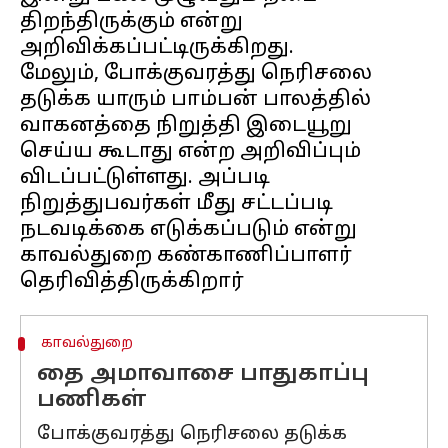
திறந்திருக்கும் என்று
அறிவிக்கப்பட்டிருக்கிறது.
மேலும், போக்குவரத்து நெரிசலை
தடுக்க யாரும் பாம்பன் பாலத்தில்
வாகனத்தை நிறுத்தி இடையூறு
செய்ய கூடாது என்ற அறிவிப்பும்
விடப்பட்டுள்ளது. அப்படி
நிறுத்துபவர்கள் மீது சட்டப்படி
நடவடிக்கை எடுக்கப்படும் என்று
காவல்துறை கண்காணிப்பாளர்
காவல்துறை
தை அமாவாசை பாதுகாப்பு
பணிகள்
போக்குவரத்து நெரிசலை தடுக்க