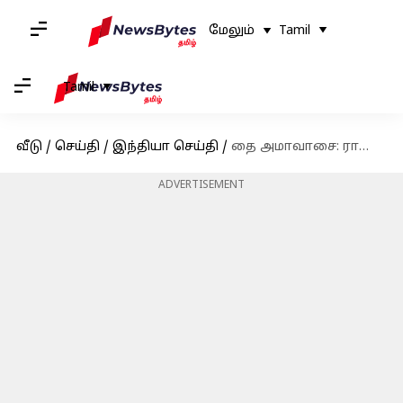
மேலும்
Tamil
Tamil
வீடு
/
செய்தி
/
இந்தியா செய்தி
/
தை அமாவாசை: ராமேஸ்வரத்தில் குவிந்த கூட்டம்
ADVERTISEMENT