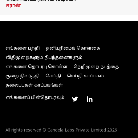
ஈரான்
எங்களை பற்றி
தனியுரிமைக் கொள்கை
விதிமுறைகளும் நிபந்தனைகளும்
எங்களை தொடர்பு கொள்ள
நெறிமுறை நடத்தை
குறை நிவர்த்தி
செய்தி
செய்தி காப்பகம்
தலைப்புகள் காப்பகங்கள்
எங்களைப் பின்தொடரவும்
All rights reserved © Candela Labs Private Limited 2026