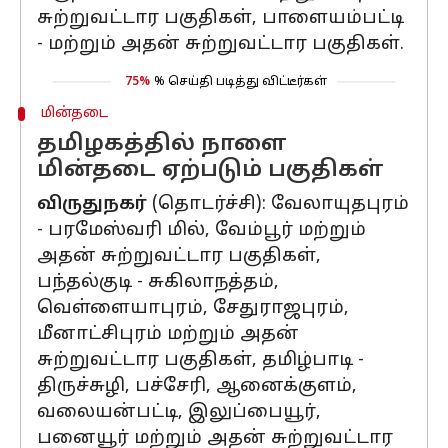
சுற்றுவட்டார பகுதிகள், பாளையம்பட்டி
- மற்றும் அதன் சுற்றுவட்டார பகுதிகள்.
75%
% செய்தி படித்து விட்டீர்கள்
மின்தடை
தமிழகத்தில் நாளை
மின்தடை ஏற்படும் பகுதிகள்
விருதுநகர்
(தொடர்ச்சி): வேலாயுதபுரம்
- பரமேஸ்வரி மில், வேம்பூர் மற்றும்
அதன் சுற்றுவட்டார பகுதிகள்,
பந்தல்குடி - சுகிலாநத்தம்,
வெள்ளையாபுரம், சேதுராஜபுரம்,
மீனாட்சிபுரம் மற்றும் அதன்
சுற்றுவட்டார பகுதிகள், தமிழ்பாடி -
திருச்சுழி, பச்சேரி, ஆனைக்குளம்,
வலையன்பட்டி, இலுப்பையூர்,
பனையூர் மற்றும் அதன் சுற்றுவட்டார