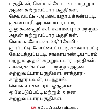
பகுதிகள், வெம்பக்கோட்டை - மற்றும்
அதன் சுற்றுவட்டார பகுதிகள்,
செவல்பட்டி - அப்பையநாயக்கன்பட்டி,
குகன்பாரி, அம்மையார்பட்டி,
துலுக்கன்குறிச்சி, சகாமல்புரம் மற்றும்
அதன் சுற்றுவட்டார பகுதிகள்,
வெம்பக்கோட்டை 33/11கேவி -
சூரர்பட்டி, கோட்டைப்பட்டி, சல்வார்பட்டி,
கே.மடத்துப்பட்டி, சங்கரபாண்டியாபுரம்
மற்றும் அதன் சுற்றுவட்டார பகுதிகள்,
கங்கரக்கோட்டை - மற்றும் அதன்
சுற்றுவட்டார பகுதிகள், சாத்தூர் -
சாத்தூர் டவுன், படந்தால்,
வெங்கடாசலபுரம், ஒத்தயல்,
ஓ.மேட்டுப்பட்டி மற்றும் அதன்
சுற்றுவட்டார பகுதிகள்.
83%
% செய்தி படித்து விட்டீர்கள்