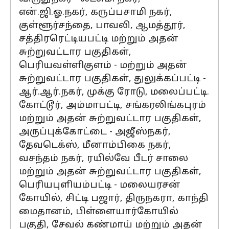
என்.ஜி.ஓ.நகர், கருப்பசாமி நகர்,
குள்ளூர்சந்தை, பாவலி, ஆமத்தூர்,
சத்திரரெட்டியபட்டி மற்றும் அதன்
சுற்றுவட்டார பகுதிகள்,
பெரியவள்ளிகுளம் - மற்றும் அதன்
சுற்றுவட்டார பகுதிகள், துலுக்கப்பட்டி -
ஆர்.ஆர்.நகர், முக்கு ரோடு, மலைப்பட்டி.
கோட்டூர், அம்மாபட்டி, சங்கரலிங்கபுரம்
மற்றும் அதன் சுற்றுவட்டார பகுதிகள்,
அருப்புக்கோட்டை - அஜீஸ்நகர்,
தேவடெக்ஸ், மீனாம்பிகை நகர்,
வசந்தம் நகர், ரயில்வே பீடர் சாலை
மற்றும் அதன் சுற்றுவட்டார பகுதிகள்,
பெரியபுளியம்பட்டி - மலையரசன்
கோயில், சிட்டி பஜார், திருநகரா, காந்தி
மைதானம், பிள்ளையார்கோயில்
பகுதி, சேவல் கண்மாய் மற்றும் அதன்