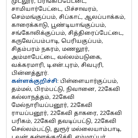
முட்லூர், பரங்கிப்பேட்டை,
சாமியார்பேட்டை, பிச்சாவரம்,
செம்மங்குப்பம், சிப்காட், ஆலப்பாக்கம்,
காரைக்காடு, பூண்டியாங்குப்பம்,
சங்கோலிக்குப்பம், சித்திரைப்பேட்டை,
கருவேப்பம்பாடி, பெரியகுப்பம்,
சிதம்பரம் நகரம், மணலூர்,
அம்மாபேட்டை, வல்லம்படுகை,
வக்கரமாரி, டி.என்.புரம், சிவபுரி,
பின்னத்தூர்.
கள்ளக்குறிச்சி
: பிள்ளையார்குப்பம்,
தம்மல், பிரம்பட்டு, நிவானை, 22கேவி
கல்லாநத்தம், 22கேவி
மேல்நாரியப்பனூர், 22கேவி
ராயப்பனூர், 22கேவி தாகரை, 22கேவி
பரிகம், 22கேவி தவடிப்பட்டு, 22கேவி
செல்லம்பட்டு, துரூர் மல்லையாம்பாடி,
டவுன் கள்ளக்குறிச்சி, எம்மாப்பர்,