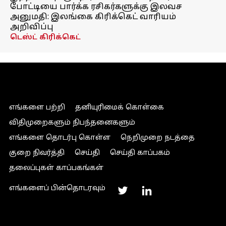
போட்டியை பார்க்க ரசிகர்களுக்கு இலவச
அனுமதி: இலங்கை கிரிக்கெட் வாரியம்
அறிவிப்பு
டெஸ்ட் கிரிக்கெட்
எங்களை பற்றி
தனியுரிமைக் கொள்கை
விதிமுறைகளும் நிபந்தனைகளும்
எங்களை தொடர்பு கொள்ள
நெறிமுறை நடத்தை
குறை நிவர்த்தி
செய்தி
செய்தி காப்பகம்
தலைப்புகள் காப்பகங்கள்
எங்களைப் பின்தொடரவும்