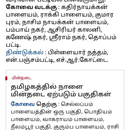
கோவை வடக்கு
: கதிர்நாயக்கன்
பாளையம், ராக்கி பாளையம், குமார
புரம், நாசிம நாயக்கன் பாளையம்,
பம்பாய் நகர், ஆசிரியர் காலனி,
கணேஷ் நகர், ஸ்ரீராம் நகர், தொப்பம்
திண்டுக்கல்
: பிள்ளையார் நத்தம்,
மின்தடை
தமிழகத்தில் நாளை
மின்தடை ஏற்படும் பகுதிகள்
கோவை
தெற்கு
: செல்லப்பம்
பாளையத்தின் ஒரு பகுதி, பொதியம்
பாளையம், வாகராயம் பாளையம்,
நீலம்பூர் பகுதி, குரும்ப பாளையம், ராசி