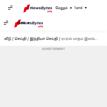
மேலும்
Tamil
Tamil
வீடு
/
செய்தி
/
இந்தியா செய்தி
/
ஏப்ரல் மாதம் இலங்கைக்கு பிரதமர் மோடி பயணம்
ADVERTISEMENT