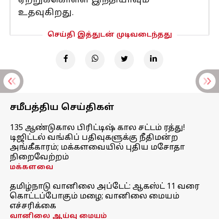
ஏற்றுக்கொள்ள இந்தியாவும்
உதவுகிறது.
செய்தி இத்துடன் முடிவடைந்தது
சமீபத்திய செய்திகள்
135 ஆண்டுகால பிரிட்டிஷ் கால சட்டம் ரத்து!
டிஜிட்டல் வங்கிப் பதிவுகளுக்கு நீதிமன்ற
அங்கீகாரம்; மக்களவையில் புதிய மசோதா
நிறைவேற்றம்
மக்களவை
தமிழ்நாடு வானிலை அப்டேட்: ஆகஸ்ட் 11 வரை
கொட்டப்போகும் மழை; வானிலை மையம்
எச்சரிக்கை
வானிலை ஆய்வு மையம்