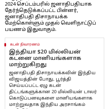
2024 செப்டம்பரில் ஜனாதிபதியாக
தேர்ந்தெடுக்கப்பட்ட பின்னர்,
ஜனாதிபதி திசாநாயக்க
மேற்கொள்ளும் முதல் வெளிநாட்டுப்
கடன் நிவாரணம்
இந்தியா $20 மில்லியன்
கடனை மானியங்களாக
மாற்றுகிறது
ஜனாதிபதி திசாநாயக்கவின் இந்திய
விஜயத்தின் போது, ​​பூர்த்தி
செய்யப்பட்ட ஏழு கடன்
திட்டங்களுக்கான 20 மில்லியன் டாலர்
கொடுப்பனவுகளை மானியங்களாக
மாற்றுவதாக இந்திய அரசாங்கம்