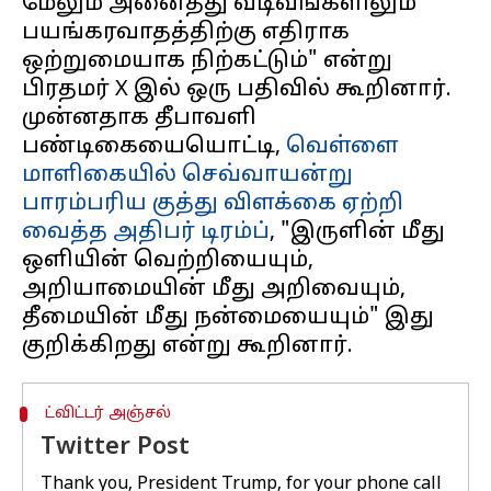
மேலும் அனைத்து வடிவங்களிலும்
பயங்கரவாதத்திற்கு எதிராக
ஒற்றுமையாக நிற்கட்டும்" என்று
பிரதமர் X இல் ஒரு பதிவில் கூறினார்.
முன்னதாக தீபாவளி
பண்டிகையையொட்டி,
வெள்ளை
மாளிகையில் செவ்வாயன்று
பாரம்பரிய குத்து விளக்கை ஏற்றி
வைத்த அதிபர் டிரம்ப்
, "இருளின் மீது
ஒளியின் வெற்றியையும்,
அறியாமையின் மீது அறிவையும்,
தீமையின் மீது நன்மையையும்" இது
ட்விட்டர் அஞ்சல்
Twitter Post
Thank you, President Trump, for your phone call