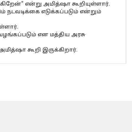
ிறேன்" என்று அமித்ஷா கூறியுள்ளார்.
 நடவடிக்கை எடுக்கப்படும் என்றும்
்ளார்.
 வழங்கப்படும் என மத்திய அரசு
 அமித்ஷா கூறி இருக்கிறார்.