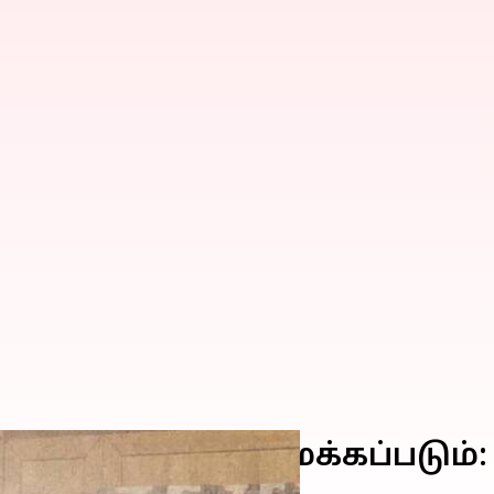
ாரிக்க குழு அமைக்கப்படும்