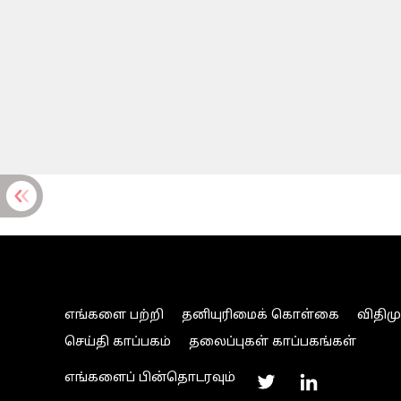
எங்களை பற்றி
தனியுரிமைக் கொள்கை
விதிம
செய்தி காப்பகம்
தலைப்புகள் காப்பகங்கள்
எங்களைப் பின்தொடரவும்