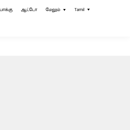
ோக்கு
ஆட்டோ
மேலும்
Tamil