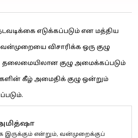
டவடிக்கை எடுக்கப்படும் என மத்திய
ர் வன்முறையை விசாரிக்க ஒரு குழு
பதி தலைமையிலான குழு அமைக்கப்படும்
்களின் கீழ் அமைதிக் குழு ஒன்றும்
: அமித்ஷா
ருக்கும் என்றும், வன்முறைக்குப்