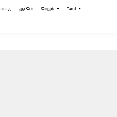
ோக்கு
ஆட்டோ
மேலும்
Tamil