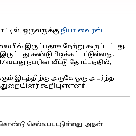
்டில், ஒருவருக்கு
நிபா வைரஸ்
யில் இருப்பதாக நேற்று கூறப்பட்டது.
ருப்பது கண்டுபிடிக்கப்பட்டுள்ளது.
 வயது நபரின் வீட்டு தோட்டத்தில்,
கும் இடத்திற்கு அருகே ஒரு அடர்ந்த
க கொண்டு செல்லப்பட்டுள்ளது. அதன்