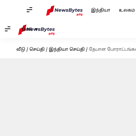
இந்தியா
உலகம்
Tamil
வீடு
/
செய்தி
/
இந்தியா செய்தி
/
நேபாள போராட்டங்க