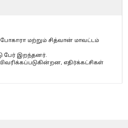
போகாரா மற்றும் சித்வான் மாவட்டம்
ு பேர் இறந்தனர்.
வரிக்கப்படுகின்றன, எதிர்க்கட்சிகள்