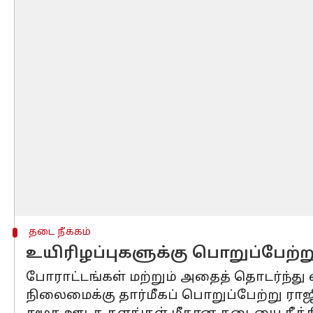
தடை நீக்கம்
உயிரிழப்புகளுக்கு பொறுப்பேற்
போராட்டங்கள் மற்றும் அதைத் தொடர்ந்து 
நிலைமைக்கு தார்மீகப் பொறுப்பேற்று ராஜ