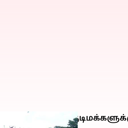
ந்திய அரசு தனது குடிமக