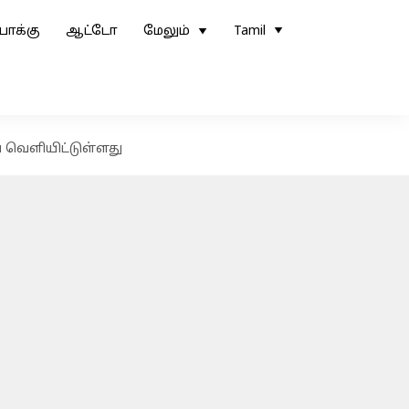
ோக்கு
ஆட்டோ
மேலும்
Tamil
வெளியிட்டுள்ளது