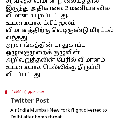
சர்வதேச விமான நிலையத்தில்
இருந்து அதிகாலை 2 மணியளவில்
விமானம் புறப்பட்டது.
உடனடியாக ட்வீட் மூலம்
விமானத்திற்கு வெடிகுண்டு மிரட்டல்
வந்தது.
அரசாங்கத்தின் பாதுகாப்பு
ஒழுங்குமுறைக் குழுவின்
அறிவுறுத்தலின் பேரில் விமானம்
உடனடியாக டெல்லிக்கு திருப்பி
ட்விட்டர் அஞ்சல்
Twitter Post
Air India Mumbai-New York flight diverted to
Delhi after bomb threat