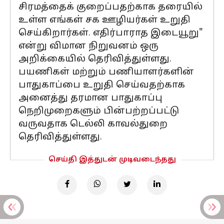
சிரமத்தைக் குறைப்பதற்காக தரையில்
உள்ள எங்கள் சக ஊழியர்கள் உறுதி
செய்கிறார்கள். எதிர்பாராத இடையூறு"
என்று விமான நிறுவனம் ஒரு
அறிக்கையில் தெரிவித்துள்ளது.
பயணிகள் மற்றும் பணியாளர்களின்
பாதுகாப்பை உறுதி செய்வதற்காக
அனைத்து தரமான பாதுகாப்பு
நெறிமுறைகளும் பின்பற்றப்பட்டு
வருவதாக டெல்லி காவல்துறை
தெரிவித்துள்ளது.
செய்தி இத்துடன் முடிவடைந்தது