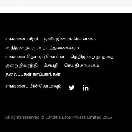
எங்களை பற்றி
தனியுரிமைக் கொள்கை
விதிமுறைகளும் நிபந்தனைகளும்
எங்களை தொடர்பு கொள்ள
நெறிமுறை நடத்தை
குறை நிவர்த்தி
செய்தி
செய்தி காப்பகம்
தலைப்புகள் காப்பகங்கள்
எங்களைப் பின்தொடரவும்
All rights reserved © Candela Labs Private Limited 2026