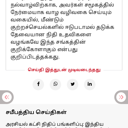
நல்வாழ்விற்காக, அவர்கள் சமூகத்தில்
நேர்மையாக வாழ வழிவகை செய்யும்
வகையில், மீண்டும்
குற்றச்செயல்களில் ஈடுபடாமல் தடுக்க
தேவையான நிதி உதவிகளை
வழங்கவே இந்த சங்கத்தின்
குறிக்கோளாகும் என்பது
குறிப்பிடத்தக்கது.
செய்தி இத்துடன் முடிவடைந்தது
சமீபத்திய செய்திகள்
அரசியல் கட்சி நிதிப் பங்களிப்பு: இந்திய