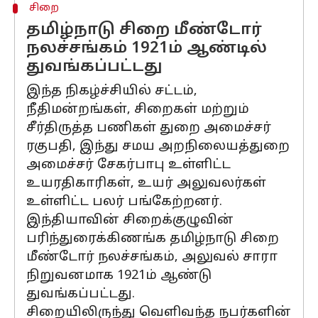
சிறை
தமிழ்நாடு சிறை மீண்டோர்
நலச்சங்கம் 1921ம் ஆண்டில்
துவங்கப்பட்டது
இந்த நிகழ்ச்சியில் சட்டம்,
நீதிமன்றங்கள், சிறைகள் மற்றும்
சீர்திருத்த பணிகள் துறை அமைச்சர்
ரகுபதி, இந்து சமய அறநிலையத்துறை
அமைச்சர் சேகர்பாபு உள்ளிட்ட
உயரதிகாரிகள், உயர் அலுவலர்கள்
உள்ளிட்ட பலர் பங்கேற்றனர்.
இந்தியாவின் சிறைக்குழுவின்
பரிந்துரைக்கிணங்க தமிழ்நாடு சிறை
மீண்டோர் நலச்சங்கம், அலுவல் சாரா
நிறுவனமாக 1921ம் ஆண்டு
துவங்கப்பட்டது.
சிறையிலிருந்து வெளிவந்த நபர்களின்