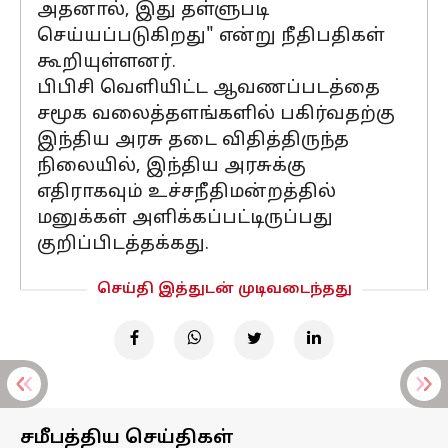
அதனால், இது தள்ளுபடி
செய்யப்படுகிறது" என்று நீதிபதிகள்
கூறியுள்ளனர்.
பிபிசி வெளியிட்ட ஆவணப்படத்தை
சமூக வலைத்தளங்களில் பகிர்வதற்கு
இந்திய அரசு தடை விதித்திருந்த
நிலையில், இந்திய அரசுக்கு
எதிராகவும் உச்சநீதிமன்றத்தில்
மனுக்கள் அளிக்கப்பட்டிருப்பது
குறிப்பிடத்தக்கது.
செய்தி இத்துடன் முடிவடைந்தது
சமீபத்திய செய்திகள்