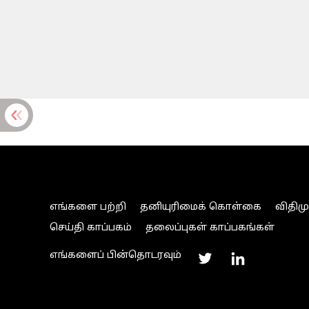
எங்களை பற்றி
தனியுரிமைக் கொள்கை
விதிம
செய்தி காப்பகம்
தலைப்புகள் காப்பகங்கள்
எங்களைப் பின்தொடரவும்