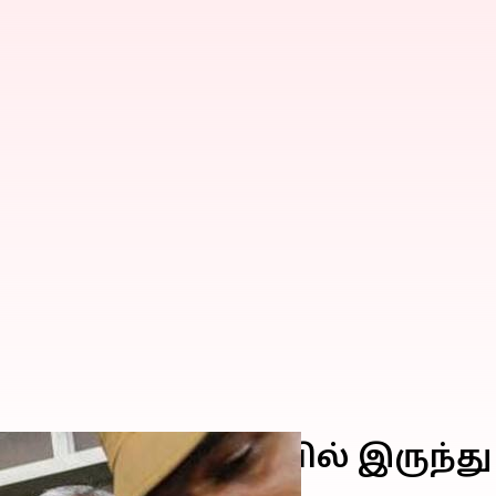
 மருத்துவமனையில் இருந்து 