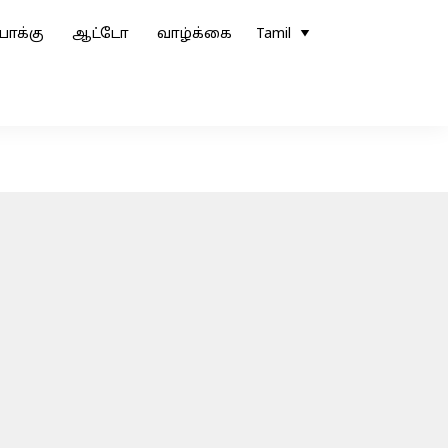
ோக்கு
ஆட்டோ
வாழ்க்கை
Tamil