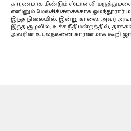
காரணமாக மீண்டும் ஸ்டான்லி மருத்துமனைய
எனினும் மேல்சிகிச்சைக்காக ஓமந்தூரார் ம
இந்த நிலையில், இன்று காலை, அவர் அங்கிரு
இந்த சூழலில், உச்ச நீதிமன்றத்தில், தாக்
அவரின் உடல்நலனை காரணமாக கூறி ஜாமீன் 