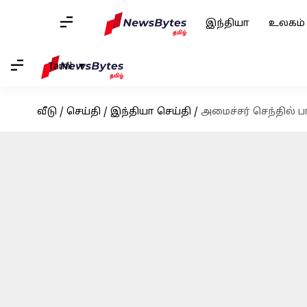
இந்தியா
உலகம்
Tamil
வீடு
/
செய்தி
/
இந்தியா செய்தி
/
அமைச்சர் செந்தில் 