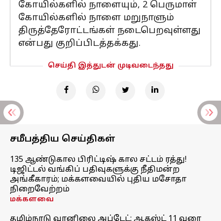
கோயில்களில் நாளையும், 2 பெருமாள்
கோயில்களில் நாளை மறுநாளும்
திருத்தேரோட்டங்கள் நடைபெறவுள்ளது
என்பது குறிப்பிடத்தக்கது.
செய்தி இத்துடன் முடிவடைந்தது
சமீபத்திய செய்திகள்
135 ஆண்டுகால பிரிட்டிஷ் கால சட்டம் ரத்து!
டிஜிட்டல் வங்கிப் பதிவுகளுக்கு நீதிமன்ற
அங்கீகாரம்; மக்களவையில் புதிய மசோதா
நிறைவேற்றம்
மக்களவை
தமிழ்நாடு வானிலை அப்டேட்: ஆகஸ்ட் 11 வரை