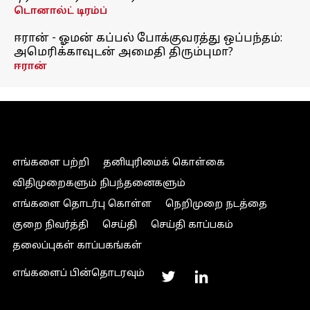
டொனால்ட் டிரம்ப்
ஈரான் - ஓமன் கப்பல் போக்குவரத்து ஒப்பந்தம்:
அமெரிக்காவுடன் அமைதி திரும்புமா?
ஈரான்
எங்களை பற்றி
தனியுரிமைக் கொள்கை
விதிமுறைகளும் நிபந்தனைகளும்
எங்களை தொடர்பு கொள்ள
நெறிமுறை நடத்தை
குறை நிவர்த்தி
செய்தி
செய்தி காப்பகம்
தலைப்புகள் காப்பகங்கள்
எங்களைப் பின்தொடரவும்