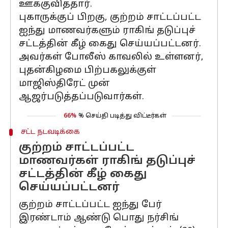
ஊக்குவித்தார்.
புகாருக்குப் பிறகு, குற்றம் சாட்டப்பட்ட
ஐந்து மாணவர்களும் ராகிங் தடுப்புச்
சட்டத்தின் கீழ் கைது செய்யப்பட்டனர்.
அவர்கள் போலீஸ் காவலில் உள்ளனர்,
புதன்கிழமை பிற்பகலுக்குள்
மாஜிஸ்திரேட் முன்
ஆஜர்படுத்தப்படுவார்கள்.
66%
% செய்தி படித்து விட்டீர்கள்
சட்ட நடவடிக்கை
குற்றம் சாட்டப்பட்ட
மாணவர்கள் ராகிங் தடுப்புச்
சட்டத்தின் கீழ் கைது
செய்யப்பட்டனர்
குற்றம் சாட்டப்பட்ட ஐந்து பேர்
இரண்டாம் ஆண்டு பொது நர்சிங்