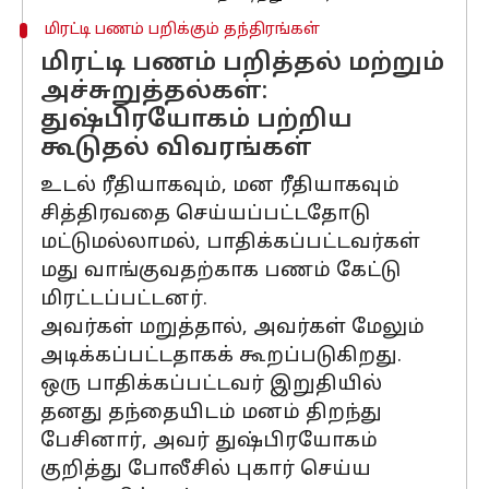
மிரட்டி பணம் பறிக்கும் தந்திரங்கள்
மிரட்டி பணம் பறித்தல் மற்றும்
அச்சுறுத்தல்கள்:
துஷ்பிரயோகம் பற்றிய
கூடுதல் விவரங்கள்
உடல் ரீதியாகவும், மன ரீதியாகவும்
சித்திரவதை செய்யப்பட்டதோடு
மட்டுமல்லாமல், பாதிக்கப்பட்டவர்கள்
மது வாங்குவதற்காக பணம் கேட்டு
மிரட்டப்பட்டனர்.
அவர்கள் மறுத்தால், அவர்கள் மேலும்
அடிக்கப்பட்டதாகக் கூறப்படுகிறது.
ஒரு பாதிக்கப்பட்டவர் இறுதியில்
தனது தந்தையிடம் மனம் திறந்து
பேசினார், அவர் துஷ்பிரயோகம்
குறித்து போலீசில் புகார் செய்ய