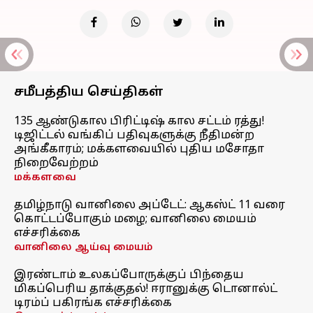
சமீபத்திய செய்திகள்
135 ஆண்டுகால பிரிட்டிஷ் கால சட்டம் ரத்து!
டிஜிட்டல் வங்கிப் பதிவுகளுக்கு நீதிமன்ற
அங்கீகாரம்; மக்களவையில் புதிய மசோதா
நிறைவேற்றம்
மக்களவை
தமிழ்நாடு வானிலை அப்டேட்: ஆகஸ்ட் 11 வரை
கொட்டப்போகும் மழை; வானிலை மையம்
எச்சரிக்கை
வானிலை ஆய்வு மையம்
இரண்டாம் உலகப்போருக்குப் பிந்தைய
மிகப்பெரிய தாக்குதல்! ஈரானுக்கு டொனால்ட்
டிரம்ப் பகிரங்க எச்சரிக்கை