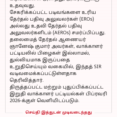
உதவுவது.
சேகரிக்கப்பட்ட படிவங்களை உரிய
தேர்தல் பதிவு அலுவலர்கள் (EROs)
அல்லது உதவி தேர்தல் பதிவு
அலுவலர்களிடம் (AEROs) சமர்ப்பிப்பது.
தலைமைத் தேர்தல் ஆணையர்
ஞானேஷ் குமார் அவர்கள், வாக்காளர்
பட்டியலில் பிழைகள் இல்லாமல்,
துல்லியமாக இருப்பதை
உறுதிசெய்யும் வகையில், இந்தத் SIR
வடிவமைக்கப்பட்டுள்ளதாக
தெரிவித்தார்.
திருத்தப்பட்ட மற்றும் புதுப்பிக்கப்பட்ட
இறுதி வாக்காளர் பட்டியல்கள் பிப்ரவரி
2026-க்குள் வெளியிடப்படும்.
செய்தி இத்துடன் முடிவடைந்தது