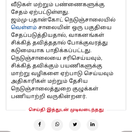
வீடுகள் மற்றும் பண்ணைகளுக்கு
சேதம் ஏற்பட்டுள்ளது.
ஜம்மு-பதான்கோட் நெடுஞ்சாலையில்
வெள்ளம்
சாலையின் ஒரு பகுதியை
சேதப்படுத்தியதால், வாகனங்கள்
சிக்கித் தவித்ததால் போக்குவரத்து
கடுமையாக பாதிக்கப்பட்டது.
நெடுஞ்சாலையை சரிசெய்யவும்,
சிக்கித் தவிக்கும் பயணிகளுக்கு
மாற்று வழிகளை ஏற்பாடு செய்யவும்
அதிகாரிகள் மற்றும் தேசிய
நெடுஞ்சாலைத்துறை குழுக்கள்
பணியாற்றி வருகின்றனர்.
செய்தி இத்துடன் முடிவடைந்தது