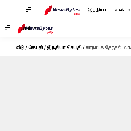
இந்தியா
உலகம்
Tamil
வீடு
/
செய்தி
/
இந்தியா செய்தி
/
கர்நாடக தேர்தல்: 