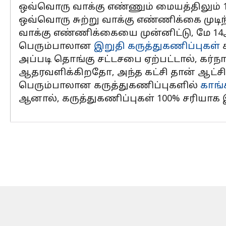
ஒவ்வொரு வாக்கு எண்ணும் மையத்திலும் 1
ஒவ்வொரு சுற்று வாக்கு எண்ணிக்கை முடிந்
வாக்கு எண்ணிக்கையை முன்னிட்டு, மே 14
பெரும்பாலான
இறுதி கருத்துகணிப்புகள்
க
அப்படி தொங்கு சட்டசபை ஏற்பட்டால், கர்ந
ஆதரவளிக்கிறதோ, அந்த கட்சி தான் ஆட்சிக்க
பெரும்பாலான கருத்துகணிப்புகளில்
காங்
ஆனால், கருத்துகணிப்புகள் 100% சரியாக இ