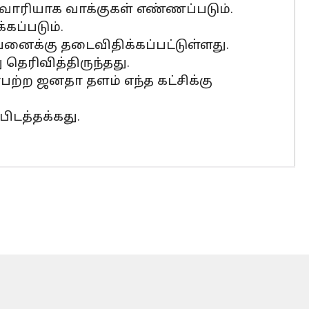
 வாரியாக வாக்குகள் எண்ணப்படும்.
கப்படும்.
னைக்கு தடைவிதிக்கப்பட்டுள்ளது.
தெரிவித்திருந்தது.
பற்ற ஜனதா தளம் எந்த கட்சிக்கு
பிடத்தக்கது.