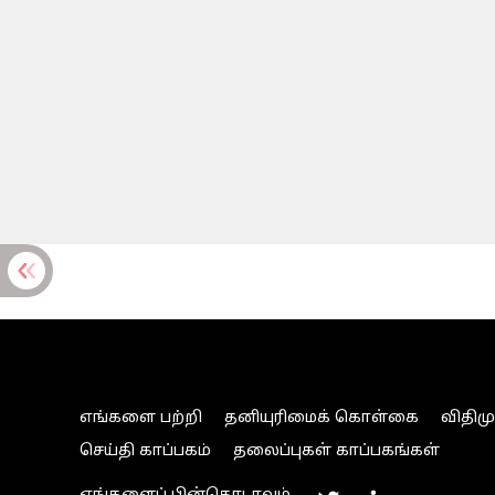
எங்களை பற்றி
தனியுரிமைக் கொள்கை
விதிம
செய்தி காப்பகம்
தலைப்புகள் காப்பகங்கள்