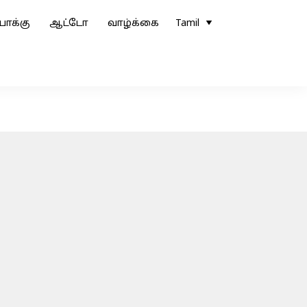
ோக்கு
ஆட்டோ
வாழ்க்கை
Tamil