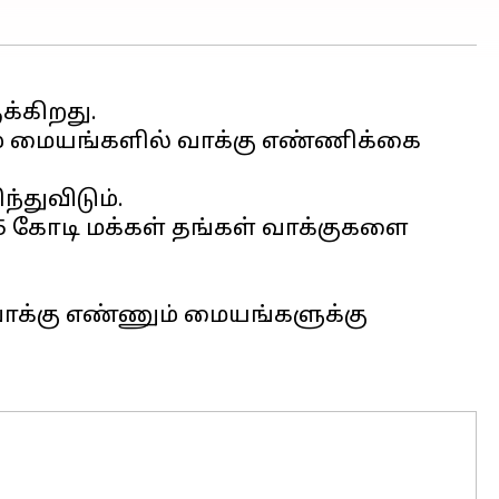
்கிறது.
ணும் மையங்களில் வாக்கு எண்ணிக்கை
்துவிடும்.
ர் 5 கோடி மக்கள் தங்கள் வாக்குகளை
 வாக்கு எண்ணும் மையங்களுக்கு