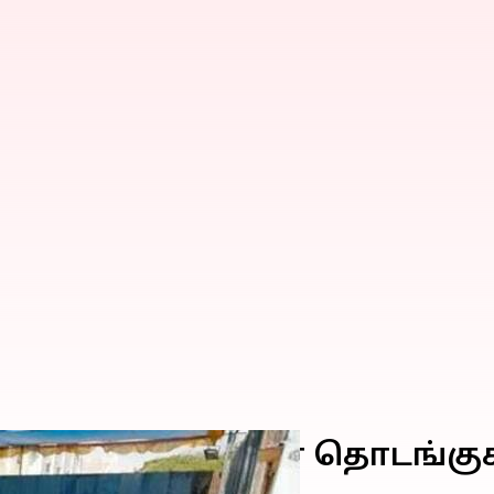
ு எண்ணிக்கை நாளை தொடங்கு