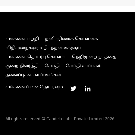
எங்களை பற்றி
தனியுரிமைக் கொள்கை
விதிமுறைகளும் நிபந்தனைகளும்
எங்களை தொடர்பு கொள்ள
நெறிமுறை நடத்தை
குறை நிவர்த்தி
செய்தி
செய்தி காப்பகம்
தலைப்புகள் காப்பகங்கள்
எங்களைப் பின்தொடரவும்
All rights reserved © Candela Labs Private Limited 2026