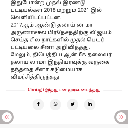
இதுபோன்ற முதல் இரண்டு
பட்டியல்கள் 2018 மற்றும் 2021 இல்
வெளியிடப்பட்டன.
2017ஆம் ஆண்டு தலாய் லாமா
அருணாச்சல பிரதேசத்திற்கு விஜயம்
செய்த சில நாட்களில் முதல் பெயர்
பட்டியலை சீனா அறிவித்தது.
மேலும், திபெத்திய ஆன்மீக தலைவர்
தலாய் லாமா இந்தியாவுக்கு வருகை
தந்ததை சீனா கடுமையாக
விமர்சித்திருந்தது.
செய்தி இத்துடன் முடிவடைந்தது