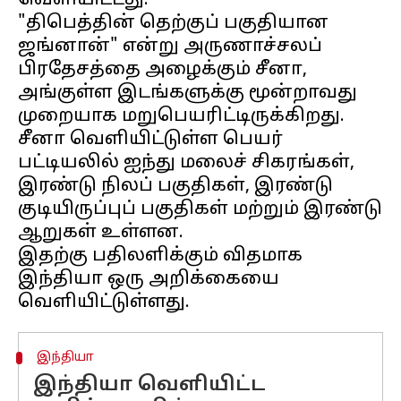
வெளியிட்டது.
"திபெத்தின் தெற்குப் பகுதியான
ஜங்னான்" என்று அருணாச்சலப்
பிரதேசத்தை அழைக்கும் சீனா,
அங்குள்ள இடங்களுக்கு மூன்றாவது
முறையாக மறுபெயரிட்டிருக்கிறது.
சீனா வெளியிட்டுள்ள பெயர்
பட்டியலில் ஐந்து மலைச் சிகரங்கள்,
இரண்டு நிலப் பகுதிகள், இரண்டு
குடியிருப்புப் பகுதிகள் மற்றும் இரண்டு
ஆறுகள் உள்ளன.
இதற்கு பதிலளிக்கும் விதமாக
இந்தியா ஒரு அறிக்கையை
இந்தியா
இந்தியா வெளியிட்ட